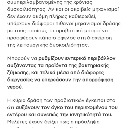
συμπεριλαμβανομένης της χρόνιας
δυσκοιλιότητας. Αν και οι ακριβείς μηχανισμοί
δεν έχουν ακόμη πλήρως καθιερωθεί,
υπάρχουν διάφοροι πιθανοί μηχανισμοί δράσης
με τους οποίους τα προβιοτικά μπορεί να
προσφέρουν κάποιο όφελος στη διαχείριση
της λειτουργικής δυσκοιλιότητας.
Μπορούν να
ρυθμίζουν εντερικό περιβάλλον
αυξάνοντας τα προϊόντα της βακτηριακής
ζύμωσης, και τελικά μέσα από διάφορες
διεργασίες να επηρεάσουν την απορρόφηση
νερού.
Η κύρια δράση των προβιοτικών έγκειται στο
ότι
αυξάνουν τον όγκο του περιεχομένου του
εντέρου και συνεπώς την κινητικότητά του.
Μελέτες έχουν δείξει πως η πρόσληψη