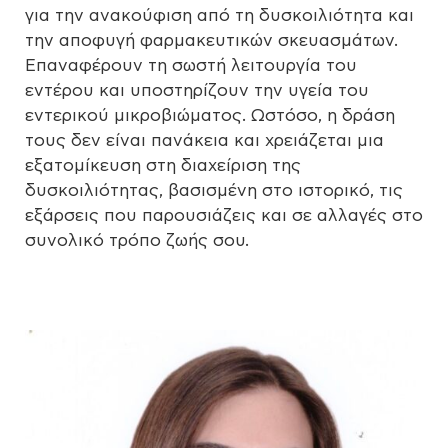
για την ανακούφιση από τη δυσκοιλιότητα και
την αποφυγή φαρμακευτικών σκευασμάτων.
Επαναφέρουν τη σωστή λειτουργία του
εντέρου και υποστηρίζουν την υγεία του
εντερικού μικροβιώματος. Ωστόσο, η δράση
τους δεν είναι πανάκεια και χρειάζεται μια
εξατομίκευση στη διαχείριση της
δυσκοιλιότητας, βασισμένη στο ιστορικό, τις
εξάρσεις που παρουσιάζεις και σε αλλαγές στο
συνολικό τρόπο ζωής σου.