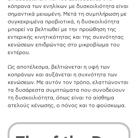
κόπρανα των ενηλίκων με δυσκοιλιότητα είναι
σημαντικά μειωμένη. Μετά τη συμπλήρωση με
συγκεκριμένα προβιοτικά, η δυσκοιλιότητα
μπορεί να βελτιωθεί με την προώθηση της
εντερικής κινητικότητας και της συχνότητας
κενώσεων επιδρώντας στο μικροβίωμα του
εντέρου.
Ως αποτέλεσμα, βελτιώνεται η υφή των
κοπράνων και αυξάνεται η συχνότητα των
κενώσεων. Με αυτόν τον τρόπο, ελαττώνονται
τα δυσάρεστα συμπτώματα που συνοδεύουν
τη δυσκοιλιότητα, όπως είναι το αίσθημα
ατελούς κένωσης, ο πόνος και το φούσκωμα.