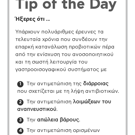
Tip
of the Day
Ήξερες ότι ...
Υπάρχουν πολυάριθμες έρευνες τα
τελευταία χρόνια που συνδέουν την
επαρκή κατανάλωση προβιοτικών πέρα
από την ενίσχυση του ανοσοποιητικού
και τη σωστή λειτουργία του
γαστροοισογαφικού συστήματος με
Την αντιμετώπιση της
διάρροιας
που σχετίζεται με τη λήψη αντιβιοτικών.
Την αντιμετώπιση
λοιμώξεων του
αναπνευστικού
.
Την
απώλεια βάρους
.
Την αντιμετώπιση ορισμένων