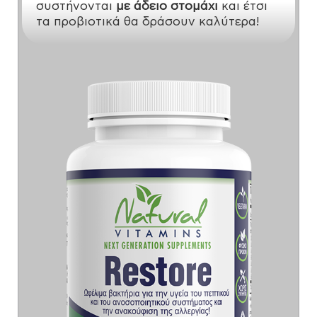
συστήνονται
με άδειο στομάχι
και έτσι
τα προβιοτικά θα δράσουν καλύτερα!