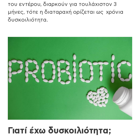
του εντέρου, διαρκούν για τουλάχιστον 3
μήνες, τότε η διαταραχή ορίζεται ως χρόνια
δυσκοιλιότητα.
Γιατί έχω δυσκοιλιότητα;