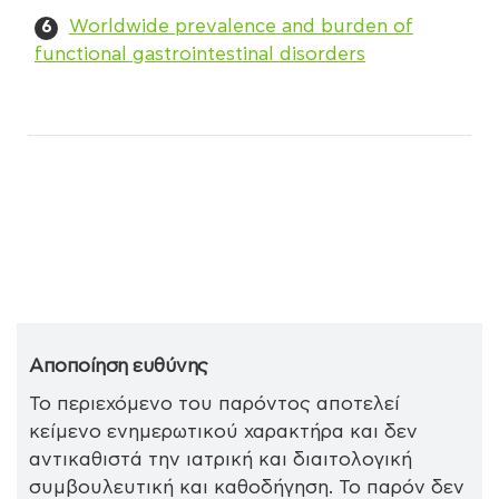
Worldwide prevalence and burden of
functional gastrointestinal disorders
Αποποίηση ευθύνης
Το περιεχόμενο του παρόντος αποτελεί
κείμενο ενημερωτικού χαρακτήρα και δεν
αντικαθιστά την ιατρική και διαιτολογική
συμβουλευτική και καθοδήγηση. Το παρόν δεν