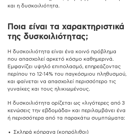
και η δυσκοιλιότητα.
Ποια είναι τα χαρακτηριστικά
της δυσκοιλιότητας;
Η δυσκοιλιότητα είναι ένα κοινό πρόβλημα
που απασχολεί αρκετό κόσμο καθημερινά.
Εμφανίζει υψηλό επιπολασμό, επηρεάζοντας
περίπου το 12-14% του παγκόσμιου πληθυσμού,
και φαίνεται να απασχολεί περισσότερο τις
γυναίκες και τους ηλικιωμένους.
Η δυσκοιλιότητα ορίζεται ως «λιγότερες από 3
κενώσεις την εβδομάδα» και περιλαμβάνει ένα
ή περισσότερα από τα παρακάτω συμπτώματα:
Σκληρά κόπρανα (κοπρόλιθοι)