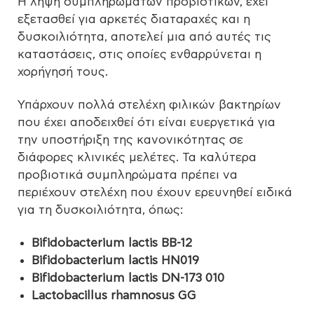
Η λήψη συμπληρωμάτων προβιοτικών, έχει
εξετασθεί για αρκετές διαταραχές και η
δυσκοιλιότητα, αποτελεί μια από αυτές τις
καταστάσεις, στις οποίες ενθαρρύνεται η
χορήγησή τους.
Υπάρχουν πολλά στελέχη φιλικών βακτηρίων
που έχει αποδειχθεί ότι είναι ευεργετικά για
την υποστήριξη της κανονικότητας σε
διάφορες κλινικές μελέτες. Τα καλύτερα
προβιοτικά συμπληρώματα πρέπει να
περιέχουν στελέχη που έχουν ερευνηθεί ειδικά
για τη δυσκοιλιότητα, όπως:
Bifidobacterium lactis BB-12
Bifidobacterium lactis HN019
Bifidobacterium lactis DN-173 010
Lactobacillus rhamnosus GG