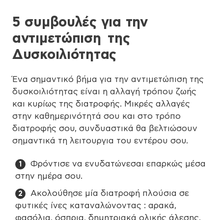
5 συμβουλές για την
αντιμετώπιση της
Δυσκοιλιότητας
Ένα σημαντικό βήμα για την αντιμετώπιση της
δυσκοιλιότητας είναι η αλλαγή τρόπου ζωής
και κυρίως της διατροφής. Μικρές αλλαγές
στην καθημερινότητά σου και στο τρόπο
διατροφής σου, συνδυαστικά θα βελτιώσουν
σημαντικά τη λειτουργια του εντέρου σου.
Φρόντισε να ενυδατώνεσαι επαρκώς μέσα
στην ημέρα σου.
Ακολούθησε μία διατροφή πλούσια σε
φυτικές ίνες καταναλώνοντας : αρακά,
φασόλια, όσπρια, δημητριακά ολικής άλεσης,