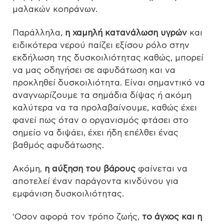
μαλακών κοπράνων.
Παράλληλα,
η χαμηλή κατανάλωση υγρών
και
ειδικότερα νερού παίζει εξίσου ρόλο στην
εκδήλωση της δυσκοιλιότητας καθώς, μπορεί
να μας οδηγήσει σε αφυδάτωση και να
προκληθεί δυσκοιλιότητα. Είναι σημαντικό να
αναγνωρίζουμε τα σημάδια δίψας ή ακόμη
καλύτερα να τα προλαβαίνουμε, καθώς έχει
φανεί πως όταν ο οργανισμός φτάσει στο
σημείο να διψάει, έχει ήδη επέλθει ένας
βαθμός αφυδάτωσης.
Ακόμη,
η αύξηση του βάρους
φαίνεται να
αποτελεί έναν παράγοντα κινδύνου για
εμφάνιση δυσκοιλιότητας.
‘Οσον αφορά τον τρόπο ζωής,
το άγχος και η