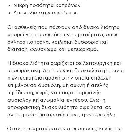
Μικρή ποσότητα κοπράνων
Δυσκολία στην αφόδευση
Οι ασθενείς που πάσχουν από δυσκοιλιότητα
μπορεί να παρουσιάσουν συμπτώματα, όπως
σκληρά κόπρανα, κοιλιακή δυσφορία και
διάταση, φούσκωμα και μετεωρισμό.
Η δυσκοιλιότητα χωρίζεται σε λειτουργική και
αποφρακτική. Λειτουργική δυσκοιλιότητα είναι
η εντερική διαταραχή στην οποία υπάρχει
επιμένουσα δύσκολη, μη συχνή ή ατελής
αφόδευση, χωρίς να υπάρχει εμφανής
φυσιολογική ανωμαλία, εντέρου. Ενώ, η
αποφρακτική δυσκοιλιότητα οφείλεται σε
ανατομικές διαταραχές όπως η εντεροκήλη.
Όταν τα συμπτώματα και οι σπάνιες κενώσεις