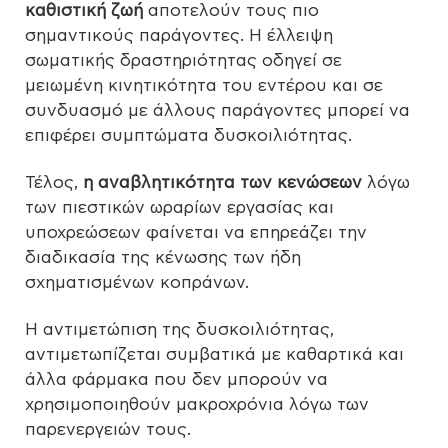
καθιστική ζωή
αποτελούν τους πιο
σημαντικούς παράγοντες. Η έλλειψη
σωματικής δραστηριότητας οδηγεί σε
μειωμένη κινητικότητα του εντέρου και σε
συνδυασμό με άλλους παράγοντες μπορεί να
επιφέρει συμπτώματα δυσκοιλιότητας.
Τέλος,
η αναβλητικότητα των κενώσεων
λόγω
των πιεστικών ωραρίων εργασίας και
υποχρεώσεων φαίνεται να επηρεάζει την
διαδικασία της κένωσης των ήδη
σχηματισμένων κοπράνων.
Η αντιμετώπιση της δυσκοιλιότητας,
αντιμετωπίζεται συμβατικά με καθαρτικά και
άλλα φάρμακα που δεν μπορούν να
χρησιμοποιηθούν μακροχρόνια λόγω των
παρενεργειών τους.