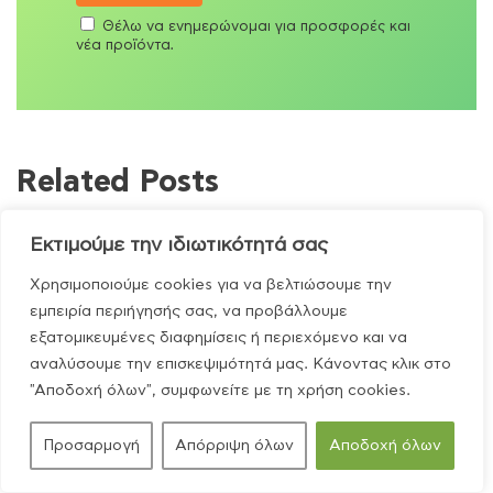
Θέλω να ενημερώνομαι για προσφορές και
νέα προϊόντα.
Related Posts
Εκτιμούμε την ιδιωτικότητά σας
Χρησιμοποιούμε cookies για να βελτιώσουμε την
εμπειρία περιήγησής σας, να προβάλλουμε
εξατομικευμένες διαφημίσεις ή περιεχόμενο και να
αναλύσουμε την επισκεψιμότητά μας. Κάνοντας κλικ στο
"Αποδοχή όλων", συμφωνείτε με τη χρήση cookies.
Προσαρμογή
Απόρριψη όλων
Αποδοχή όλων