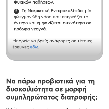
ψυχικών παθήσεων
.
Τη
Νεκρωτική Εντεροκολίτιδα
, μία
φλεγμονώδη νόσο που επηρεάζει το
έντερο και
εμφανίζεται συχνότερα σε
πρόωρα νεογνά
.
Μπορείς να βρείς ανάφορες σε τέτοιες
έρευνες
εδω
.
Να πάρω προβιοτικά για τη
δυσκοιλιότητα σε μορφή
συμπληρώτατος διατροφής;