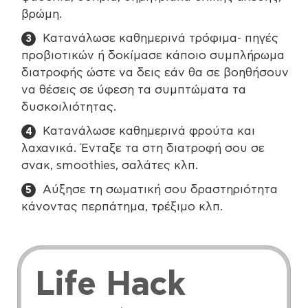
βρώμη.
Κατανάλωσε καθημερινά τρόφιμα- πηγές
προβιοτικών ή δοκίμασε κάποιο συμπλήρωμα
διατροφής ώστε να δεις εάν θα σε βοηθήσουν
να θέσεις σε ύφεση τα συμπτώματα τα
δυσκοιλιότητας.
Κατανάλωσε καθημερινά φρούτα και
λαχανικά. Ένταξε τα στη διατροφή σου σε
σνακ, smoothies, σαλάτες κλπ.
Αύξησε τη σωματική σου δραστηριότητα
κάνοντας περπάτημα, τρέξιμο κλπ.
Life
Hack