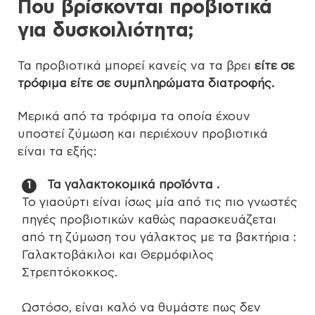
Που βρίσκονται προβιοτικά
για δυσκοιλιότητα;
Τα προβιοτικά μπορεί κανείς να τα βρει
είτε σε
τρόφιμα είτε σε συμπληρώματα διατροφής.
Μερικά από τα τρόφιμα τα οποία έχουν
υποστεί ζύμωση και περιέχουν προβιοτικά
είναι τα εξής:
Τα γαλακτοκομικά προϊόντα .
Το γιαούρτι είναι ίσως μία από τις πιο γνωστές
πηγές προβιοτικών καθώς παρασκευάζεται
από τη ζύμωση του γάλακτος με τα βακτήρια :
Γαλακτοβάκιλοι και Θερμόφιλος
Στρεπτόκοκκος.
Ωστόσο, είναι καλό να θυμάστε πως δεν