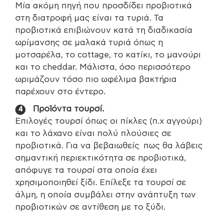
Μία ακόμη πηγή που προσδίδει προβιοτικά
στη διατροφή μας είναι τα τυριά. Τα
προβιοτικά επιβιώνουν κατά τη διαδικασία
ωρίμανσης σε μαλακά τυριά όπως η
μοτσαρέλα, το cottage, το κατίκι, το μανούρι
και το cheddar. Μάλιστα, όσο περισσότερο
ωριμάζουν τόσο πιο ωφέλιμα βακτήρια
παρέχουν στο έντερο.
Προϊόντα τουρσί.
Επιλογές τουρσί όπως οι πίκλες (π.χ αγγούρι)
και το λάχανο είναι πολύ πλούσιες σε
προβιοτικά. Για να βεβαιωθείς πως θα λάβεις
σημαντική περιεκτικότητα σε προβιοτικά,
απόφυγε τα τουρσί στα οποία έχει
χρησιμοποιηθεί ξίδι. Επίλεξε τα τουρσί σε
άλμη, η οποία συμβάλει στην ανάπτυξη των
προβιοτικών σε αντίθεση με το ξύδι.