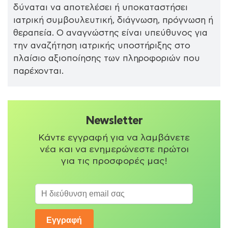
δύναται να αποτελέσει ή υποκαταστήσει
ιατρική συμβουλευτική, διάγνωση, πρόγνωση ή
θεραπεία. Ο αναγνώστης είναι υπεύθυνος για
την αναζήτηση ιατρικής υποστήριξης στο
πλαίσιο αξιοποίησης των πληροφοριών που
παρέχονται.
Newsletter
Κάντε εγγραφή για να λαμβάνετε
νέα και να ενημερώνεστε πρώτοι
για τις προσφορές μας!