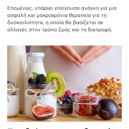
Επομένως, υπάρχει επείγουσα ανάγκη για μια
ασφαλή και μακροχρόνια θεραπεία για τη
δυσκοιλιότητα, η οποία θα βασίζεται σε
αλλαγές στον τρόπο ζωής και τη διατροφή.