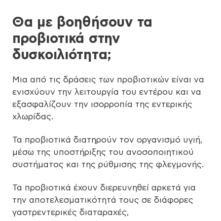
Θα με βοηθήσουν τα
προβιοτικά στην
δυσκοιλιότητα;
Μια από τις δράσεις των προβιοτικών είναι να
ενισχύουν την λειτουργία του εντέρου και να
εξασφαλίζουν την ισορροπία της εντερικής
χλωρίδας.
Τα προβιοτικά διατηρούν τον οργανισμό υγιή,
μέσω της υποστήριξης του ανοσοποιητικού
συστήματος και της ρύθμισης της φλεγμονής.
Τα προβιοτικά έχουν διερευνηθεί αρκετά για
την αποτελεσματικότητά τους σε διάφορες
γαστρεντερικές διαταραχές,