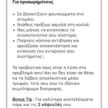
Για προχωρημένους
Σε βασανίζουν φουσκώματα στο
στομάχι;
Νιώθεις πρήξιμο χαμηλά στη κοιλιά;
Θες μήπως να ενισχύσεις το
ανοσοποιητικό σου σύστημα;
Παίρνεις κάποια αντιβίωση και
χρειάζεσαι αποκατάσταση και
ενίσχυση του εντερικού σου
συστήματος ;
Τα προβιοτικά ίσως είναι η λύση στο
προβλημά σου! Και αν δεν είσαι σε θέση
να τα λάβεις αποκλειστικά μέσω
τροφών, τότε σου έχω το ιδάνικο
συμπλήρωμα διατροφής.
Βonus Tip
: Για καλύτερα αποτελέσματα
πάρε και τις
2 κάψουλές
που