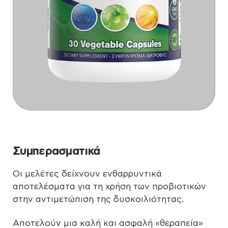
Συμπερασματικά
Οι μελέτες δείχνουν ενθαρρυντικά
αποτελέσματα για τη χρήση των προβιοτικών
στην αντιμετώπιση της δυσκοιλιότητας.
Αποτελούν μια καλή και ασφαλή «θεραπεία»