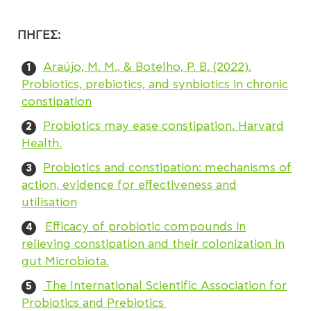
ΠΗΓΕΣ:
Araújo, M. M., & Botelho, P. B. (2022).
Probiotics, prebiotics, and synbiotics in chronic
constipation
Probiotics may ease constipation. Harvard
Health.
Probiotics and constipation: mechanisms of
action, evidence for effectiveness and
utilisation
Efficacy of probiotic compounds in
relieving constipation and their colonization in
gut Microbiota.
The International Scientific Association for
Probiotics and Prebiotics