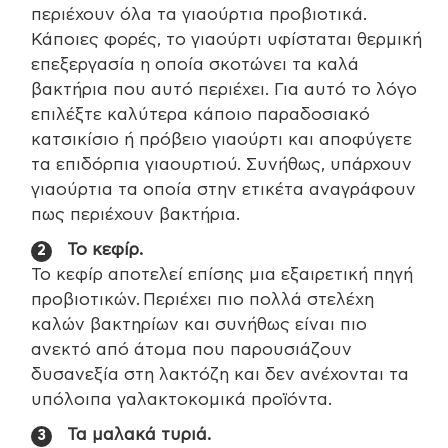
περιέχουν όλα τα γιαούρτια προβιοτικά.
Κάποιες φορές, το γιαούρτι υφίσταται θερμική
επεξεργασία η οποία σκοτώνει τα καλά
βακτήρια που αυτό περιέχει. Για αυτό το λόγο
επιλέξτε καλύτερα κάποιο παραδοσιακό
κατσικίσιο ή πρόβειο γιαούρτι και αποφύγετε
τα επιδόρπια γιαουρτιού. Συνήθως, υπάρχουν
γιαούρτια τα οποία στην ετικέτα αναγράφουν
πως περιέχουν βακτήρια.
Το κεφίρ.
Το κεφίρ αποτελεί επίσης μια εξαιρετική πηγή
προβιοτικών. Περιέχει πιο πολλά στελέχη
καλών βακτηρίων και συνήθως είναι πιο
ανεκτό από άτομα που παρουσιάζουν
δυσανεξία στη λακτόζη και δεν ανέχονται τα
υπόλοιπα γαλακτοκομικά προϊόντα.
Τα μαλακά τυριά.