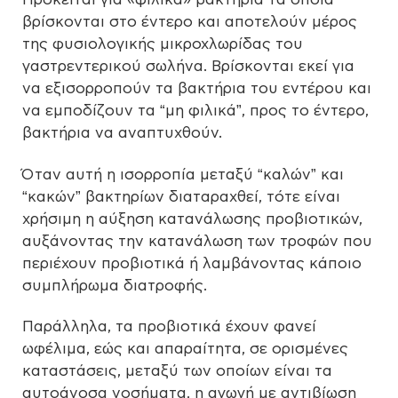
βρίσκονται στο έντερο και αποτελούν μέρος
της φυσιολογικής μικροχλωρίδας του
γαστρεντερικού σωλήνα. Βρίσκονται εκεί για
να εξισορροπούν τα βακτήρια του εντέρου και
να εμποδίζουν τα “μη φιλικά”, προς το έντερο,
βακτήρια να αναπτυχθούν.
Όταν αυτή η ισορροπία μεταξύ “καλών” και
“κακών” βακτηρίων διαταραχθεί, τότε είναι
χρήσιμη η αύξηση κατανάλωσης προβιοτικών,
αυξάνοντας την κατανάλωση των τροφών που
περιέχουν προβιοτικά ή λαμβάνοντας κάποιο
συμπλήρωμα διατροφής.
Παράλληλα, τα προβιοτικά έχουν φανεί
ωφέλιμα, εώς και απαραίτητα, σε ορισμένες
καταστάσεις, μεταξύ των οποίων είναι τα
αυτοάνοσα νοσήματα, η αγωγή με αντιβίωση