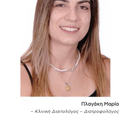
Πλαγάκη Μαρία
– Κλινική Διαιτολόγος – Διατροφολόγος