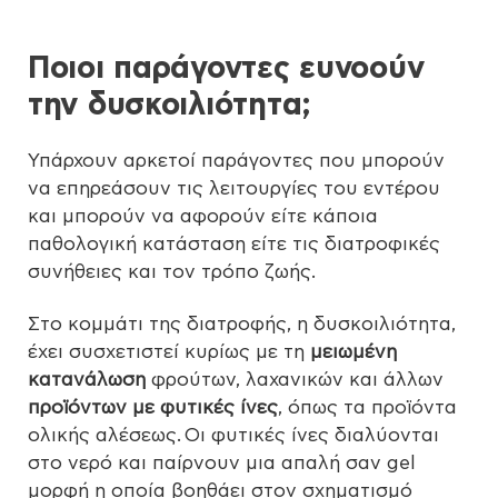
Ποιοι παράγοντες ευνοούν
την δυσκοιλιότητα;
Υπάρχουν αρκετοί παράγοντες που μπορούν
να επηρεάσουν τις λειτουργίες του εντέρου
και μπορούν να αφορούν είτε κάποια
παθολογική κατάσταση είτε τις διατροφικές
συνήθειες και τον τρόπο ζωής.
Στο κομμάτι της διατροφής, η δυσκοιλιότητα,
έχει συσχετιστεί κυρίως με τη
μειωμένη
κατανάλωση
φρούτων, λαχανικών και άλλων
προϊόντων με φυτικές ίνες
, όπως τα προϊόντα
ολικής αλέσεως. Οι φυτικές ίνες διαλύονται
στο νερό και παίρνουν μια απαλή σαν gel
μορφή η οποία βοηθάει στον σχηματισμό