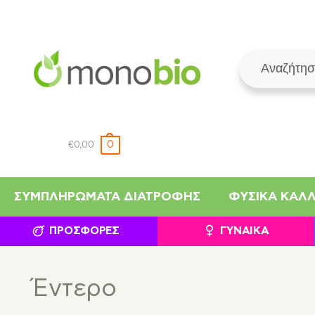
0
€
0,00
ΣΥΜΠΛΗΡΏΜΑΤΑ ΔΙΑΤΡΟΦΉΣ
ΦΥΣΙΚΆ ΚΑΛ
ΠΡΟΣΦΟΡΈΣ
ΓΥΝΑΊΚΑ
Έντερο