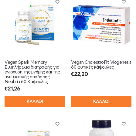
Vegan Spark Memory
Vegan CholestroFit Viogenesis
Συμπλήρωμα διατροφής για
60 φυτικές κάψουλες
ενίσχυση της μνήμης και της
€
22,20
πνευματικής απόδοσης
Neubria 60 Κάψουλες
€
21,26
ΚΑΛΑΘΙ
ΚΑΛΑΘΙ