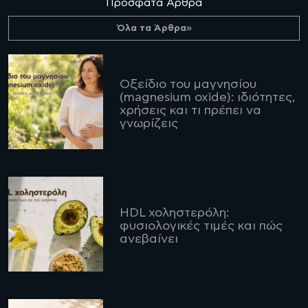
Πρόσφατα Άρθρα
Όλα τα Άρθρα»
Οξείδιο του μαγνησίου
(magnesium oxide): ιδιότητες,
χρήσεις και τι πρέπει να
γνωρίζεις
HDL χοληστερόλη:
φυσιολογικές τιμές και πώς
ανεβαίνει