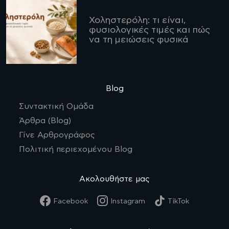
Χοληστερόλη: τι είναι,
φυσιολογικές τιμές και πώς
να τη μειώσεις φυσικά
Blog
Συντακτική Ομάδα
Άρθρα (Blog)
Γίνε Αρθρογράφος
Πολιτική περιεχομένου Blog
Ακολουθήστε μας
Facebook
Instagram
TikTok