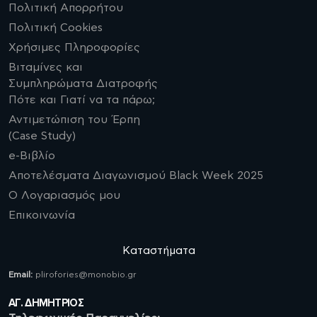
Πολιτική Απορρήτου
Πολιτική Cookies
Χρήσιμες Πληροφορίες
Βιταμίνες και
Συμπληρώματα Διατροφής
Πότε και Γιατί να τα πάρω;
Αντιμετώπιση του Έρπη
(Case Study)
e-Βιβλίο
Αποτελέσματα Διαγωνισμού Black Week 2025
Ο Λογαριασμός μου
Επικοινωνία
Καταστήματα
Email:
plirofories@monobio.gr
ΑΓ. ΔΗΜΗΤΡΙΟΣ