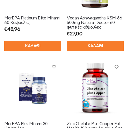
MorEPA Platinum Elite Minami
Vegan Ashwagandha KSM-66
60 Κάψουλες
500mg Natural Doctor 60
φυτικές κάψουλες
€
48,96
€
27,00
ΚΑΛΑΘΙ
ΚΑΛΑΘΙ
MorEPA Plus Minami 30
Zinc Chelate Plus Copper Full