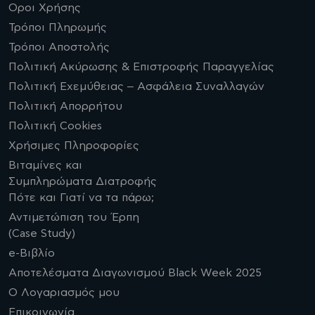
Οροι Χρήσης
Τρόποι Πληρωμής
Τρόποι Αποστολής
Πολιτική Ακύρωσης & Επιστροφής Παραγγελίας
Πολιτική Εχεμύθειας – Ασφάλεια Συναλλαγών
Πολιτική Απορρήτου
Πολιτική Cookies
Χρήσιμες Πληροφορίες
Βιταμίνες και
Συμπληρώματα Διατροφής
Πότε και Γιατί να τα πάρω;
Αντιμετώπιση του Έρπη
(Case Study)
e-Βιβλίο
Αποτελέσματα Διαγωνισμού Black Week 2025
Ο Λογαριασμός μου
Επικοινωνία