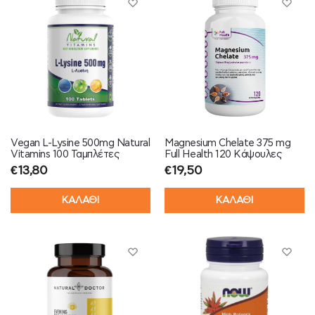
Vegan L-Lysine 500mg Natural
Magnesium Chelate 375 mg
Vitamins 100 Ταμπλέτες
Full Health 120 Κάψουλες
€
13,80
€
19,50
ΚΑΛΑΘΙ
ΚΑΛΑΘΙ