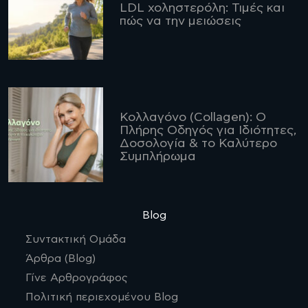
LDL χοληστερόλη: Τιμές και
πώς να την μειώσεις
Κολλαγόνο (Collagen): Ο
Πλήρης Οδηγός για Ιδιότητες,
Δοσολογία & το Καλύτερο
Συμπλήρωμα
Blog
Συντακτική Ομάδα
Άρθρα (Blog)
Γίνε Αρθρογράφος
Πολιτική περιεχομένου Blog