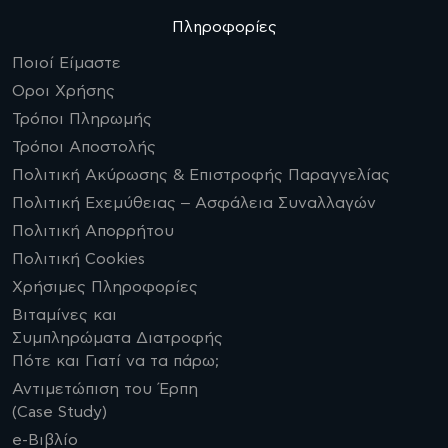
Πληροφορίες
Ποιοί Είμαστε
Οροι Χρήσης
Τρόποι Πληρωμής
Τρόποι Αποστολής
Πολιτική Ακύρωσης & Επιστροφής Παραγγελίας
Πολιτική Εχεμύθειας – Ασφάλεια Συναλλαγών
Πολιτική Απορρήτου
Πολιτική Cookies
Χρήσιμες Πληροφορίες
Βιταμίνες και
Συμπληρώματα Διατροφής
Πότε και Γιατί να τα πάρω;
Αντιμετώπιση του Έρπη
(Case Study)
e-Βιβλίο