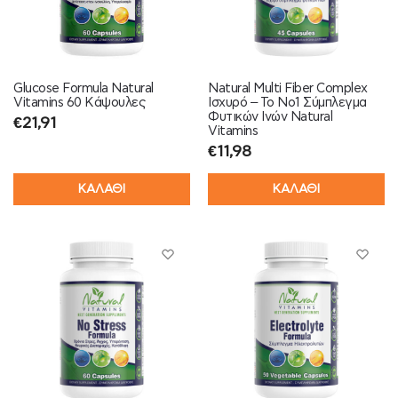
Glucose Formula Natural
Natural Multi Fiber Complex
Vitamins 60 Κάψουλες
Ισχυρό – Το Νο1 Σύμπλεγμα
Φυτικών Ινών Natural
€
21,91
Vitamins
€
11,98
ΚΑΛΑΘΙ
ΚΑΛΑΘΙ