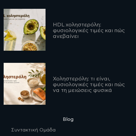
HDL χοληστερόλη:
φυσιολογικές τιμές και πώς
ανεβαίνει
Χοληστερόλη: τι είναι,
φυσιολογικές τιμές και πώς
να τη μειώσεις φυσικά
Blog
Συντακτική Ομάδα