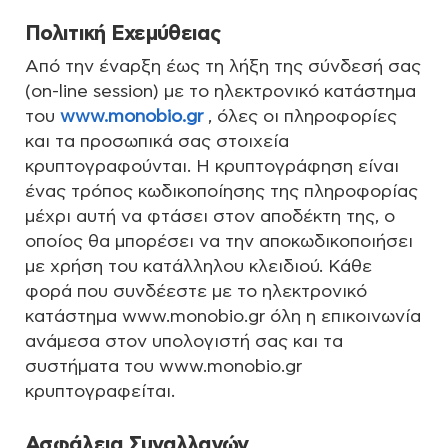
Πολιτική Εχεμύθειας
Από την έναρξη έως τη λήξη της σύνδεσή σας
(on-line session) με το ηλεκτρονικό κατάστημα
του
www.monobio.gr
, όλες οι πληροφορίες
και τα προσωπικά σας στοιχεία
κρυπτογραφούνται. Η κρυπτογράφηση είναι
ένας τρόπος κωδικοποίησης της πληροφορίας
μέχρι αυτή να φτάσει στον αποδέκτη της, ο
οποίος θα μπορέσει να την αποκωδικοποιήσει
με χρήση του κατάλληλου κλειδιού. Κάθε
φορά που συνδέεστε με το ηλεκτρονικό
κατάστημα www.monobio.gr όλη η επικοινωνία
ανάμεσα στον υπολογιστή σας και τα
συστήματα του www.monobio.gr
κρυπτογραφείται.
Ασφάλεια Συναλλαγών