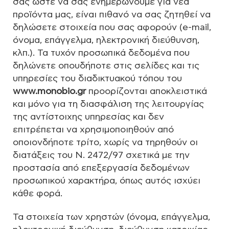
σας ώστε να σας ενημερώνουμε για νέα
προϊόντα μας, είναι πιθανό να σας ζητηθεί να
δηλώσετε στοιχεία που σας αφορούν (e-mail,
όνομα, επάγγελμα, ηλεκτρονική διεύθυνση,
κλπ.). Τα τυχόν προσωπικά δεδομένα που
δηλώνετε οπουδήποτε στις σελίδες και τις
υπηρεσίες του διαδικτυακού τόπου του
www.monobio.gr
προορίζονται αποκλειστικά
και μόνο για τη διασφάλιση της λειτουργίας
της αντίστοιχης υπηρεσίας και δεν
επιτρέπεται να χρησιμοποιηθούν από
οποιονδήποτε τρίτο, χωρίς να τηρηθούν οι
διατάξεις του Ν. 2472/97 σχετικά με την
προστασία από επεξεργασία δεδομένων
προσωπικού χαρακτήρα, όπως αυτός ισχύει
κάθε φορά.
Τα στοιχεία των χρηστών (όνομα, επάγγελμα,