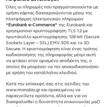
Όλες οι πληρωμές που πραγματοποιούνται με
χρήση κάρτας διεκπεραιώνονται μέσω της
πλατφόρμας ηλεκτρονικών πληρωμών
“Eurobank e-Commerce”
της Eurobank και
χρησιμοποιεί κρυπτογράφηση TLS 1.2 με
πρωτόκολλο κρυπτογράφησης 128-bit (Secure
Sockets Layer – SSL).EMV 3DS και το 3D
Secure. Η κρυπτογράφηση είναι ένας τρόπος
κωδικοποίησης της πληροφορίας μέχρι αυτή
να φτάσει στον ορισμένο αποδέκτη της, ο
οποίος θα μπορέσει να την αποκωδικοποιήσει
με χρήση του κατάλληλου κλειδιού.
Κατά την επίσκεψή σας στις σελίδες του
www.monobio.gr και προκειμένου να
παραγγείλετε προϊόντα, αλλά και για να
διασφαλισθεί η δυνατότητα επικοινωνίας μαζί