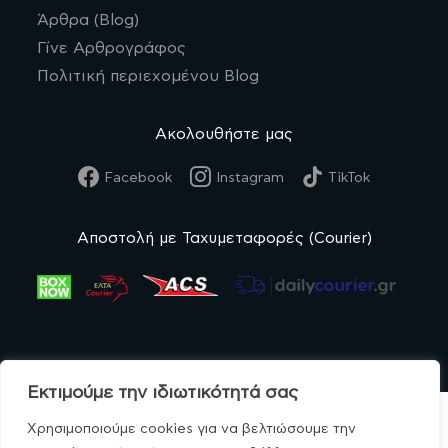
Άρθρα (Blog)
Γίνε Αρθρογράφος
Πολιτική περιεχομένου Blog
Ακολουθήστε μας
Facebook
Instagram
TikTok
Αποστολή με Ταχυμεταφορές (Courier)
Εκτιμούμε την ιδιωτικότητά σας
Χρησιμοποιούμε cookies για να βελτιώσουμε την