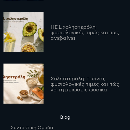
HDL χοληστερόλη:
φυσιολογικές τιμές και πώς
ανεβαίνει
Χοληστερόλη: τι είναι,
φυσιολογικές τιμές και πώς
να τη μειώσεις φυσικά
Blog
Συντακτική Ομάδα