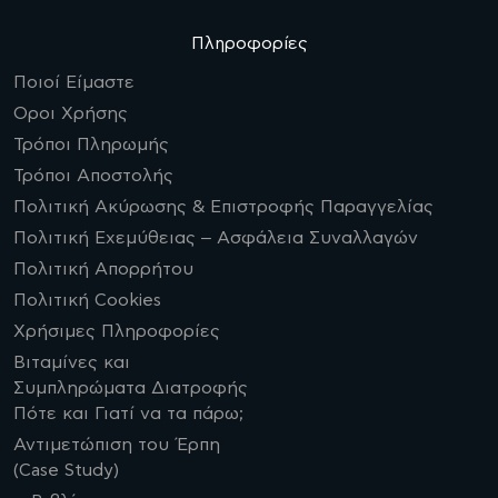
Πληροφορίες
Ποιοί Είμαστε
Οροι Χρήσης
Τρόποι Πληρωμής
Τρόποι Αποστολής
Πολιτική Ακύρωσης & Επιστροφής Παραγγελίας
Πολιτική Εχεμύθειας – Ασφάλεια Συναλλαγών
Πολιτική Απορρήτου
Πολιτική Cookies
Χρήσιμες Πληροφορίες
Βιταμίνες και
Συμπληρώματα Διατροφής
Πότε και Γιατί να τα πάρω;
Αντιμετώπιση του Έρπη
(Case Study)