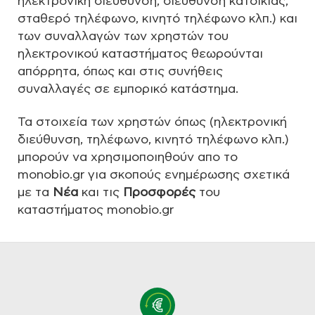
ηλεκτρονική διεύθυνση, διεύθυνση κατοικίας,
σταθερό τηλέφωνο, κινητό τηλέφωνο κλπ.) και
των συναλλαγών των χρηστών του
ηλεκτρονικού καταστήματος θεωρούνται
απόρρητα, όπως και στις συνήθεις
συναλλαγές σε εμπορικό κατάστημα.
Τα στοιχεία των χρηστών όπως (ηλεκτρονική
διεύθυνση, τηλέφωνο, κινητό τηλέφωνο κλπ.)
μπορούν να χρησιμοποιηθούν απο το
monobio.gr για σκοπούς ενημέρωσης σχετικά
με τα
Νέα
και τις
Προσφορές
του
καταστήματος monobio.gr