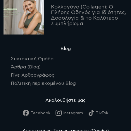
Κολλαγόνο (Collagen): Ο
Πλήρης Οδηγός για Ιδιότητες,
Δοσολογία & το Καλύτερο
Συμπλήρωμα
Blog
Συντακτική Ομάδα
Άρθρα (Blog)
Γίνε Αρθρογράφος
Πολιτική περιεχομένου Blog
Ακολουθήστε μας
Facebook
Instagram
TikTok
Αποστολή με Ταχυμεταφορές (Courier)