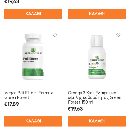
€
19,63
ΚΑΛΑΘΙ
ΚΑΛΑΘΙ
Vegan Pali Effect Formula
Omega 3 Kids Εξαιρετικά
Green Forest
υψηλής καθαρότητας Green
Forest 150 ml
€
17,89
€
19,63
ΚΑΛΑΘΙ
ΚΑΛΑΘΙ