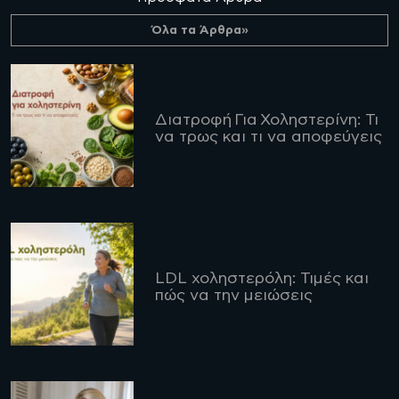
Όλα τα Άρθρα»
Διατροφή Για Χοληστερίνη: Τι
να τρως και τι να αποφεύγεις
LDL χοληστερόλη: Τιμές και
πώς να την μειώσεις