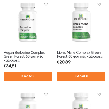
Vegan Berberine Complex
Lion’s Mane Complex Green
Green Forest 60 φυτικές
Forest 60 φυτικές κάψουλες
κάψουλες
€
20,89
€
34,81
ΚΑΛΑΘΙ
ΚΑΛΑΘΙ