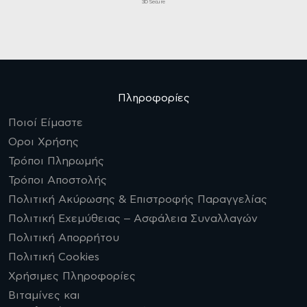
3D Secure
Πληροφορίες
Ποιοί Είμαστε
Οροι Χρήσης
Τρόποι Πληρωμής
Τρόποι Αποστολής
Πολιτική Ακύρωσης & Επιστροφής Παραγγελίας
Πολιτική Εχεμύθειας – Ασφάλεια Συναλλαγών
Πολιτική Απορρήτου
Πολιτική Cookies
Χρήσιμες Πληροφορίες
Βιταμίνες και