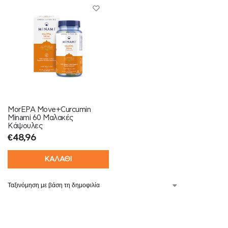
MorEPA Move+Curcumin
Minami 60 Μαλακές
Κάψουλες
€
48,96
ΚΑΛΑΘΙ