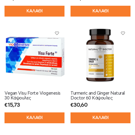
ΚΑΛΑΘΙ
ΚΑΛΑΘΙ
Vegan Visu Forte Viogenesis
Turmeric and Ginger Natural
30 Κάψουλες
Doctor 60 Κάψουλες
€
15,73
€
30,60
ΚΑΛΑΘΙ
ΚΑΛΑΘΙ