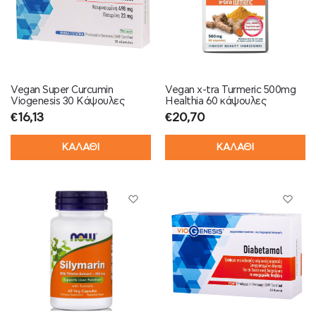
Vegan Super Curcumin
Vegan x-tra Turmeric 500mg
Viogenesis 30 Κάψουλες
Healthia 60 κάψουλες
€
16,13
€
20,70
ΚΑΛΑΘΙ
ΚΑΛΑΘΙ