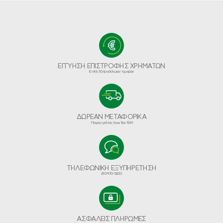
ΕΓΓΥΗΣΗ ΕΠΙΣΤΡΟΦΗΣ ΧΡΗΜΑΤΩΝ
Εντός 10 εργάσιμων ημερών
ΔΩΡΕΑΝ ΜΕΤΑΦΟΡΙΚΑ
Παραγγελίες Άνω Των €49
ΤΗΛΕΦΩΝΙΚΗ ΕΞΥΠΗΡΕΤΗΣΗ
210-970-5200
ΑΣΦΑΛΕΙΣ ΠΛΗΡΩΜΕΣ