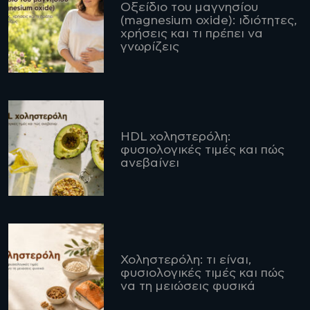
Οξείδιο του μαγνησίου
(magnesium oxide): ιδιότητες,
χρήσεις και τι πρέπει να
γνωρίζεις
HDL χοληστερόλη:
φυσιολογικές τιμές και πώς
ανεβαίνει
Χοληστερόλη: τι είναι,
φυσιολογικές τιμές και πώς
να τη μειώσεις φυσικά