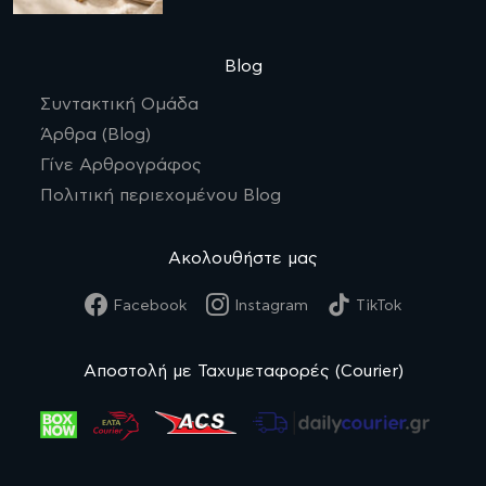
Blog
Συντακτική Ομάδα
Άρθρα (Blog)
Γίνε Αρθρογράφος
Πολιτική περιεχομένου Blog
Ακολουθήστε μας
Facebook
Instagram
TikTok
Αποστολή με Ταχυμεταφορές (Courier)