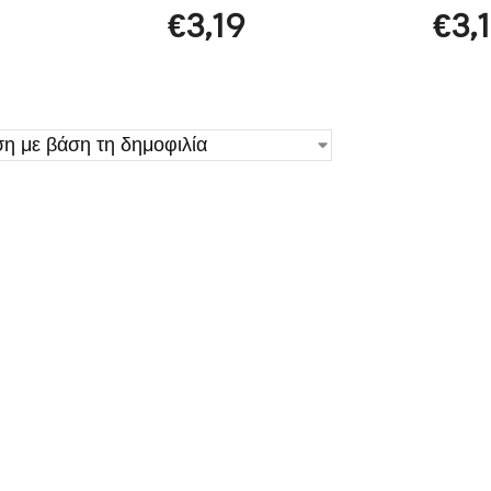
€
3,19
€
3,