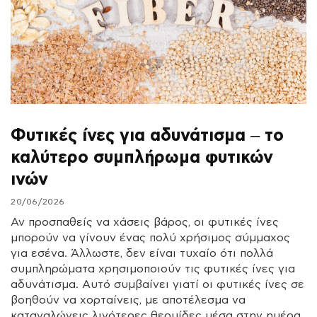
Φυτικές ίνες για αδυνάτισμα – το
καλύτερο συμπλήρωμα φυτικών
ινών
20/06/2026
Αν προσπαθείς να χάσεις βάρος, οι φυτικές ίνες
μπορούν να γίνουν ένας πολύ χρήσιμος σύμμαχος
για εσένα. Άλλωστε, δεν είναι τυχαίο ότι πολλά
συμπληρώματα χρησιμοποιούν τις φυτικές ίνες για
αδυνάτισμα. Αυτό συμβαίνει γιατί οι φυτικές ίνες σε
βοηθούν να χορταίνεις, με αποτέλεσμα να
καταναλώνεις λιγότερες θερμίδες μέσα στην ημέρα.