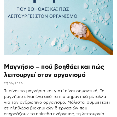
Μαγνήσιο – πού βοηθάει και πώς
λειτουργεί στον οργανισμό
27/06/2026
Τι είναι το μαγνήσιο και γιατί είναι σημαντικό; Το
μαγνήσιο είναι ένα από τα πιο σημαντικά μέταλλα
για τον ανθρώπινο οργανισμό. Μάλιστα, συμμετέχει
σε πληθώρα βιοχημικών διεργασιών που
επηρεάζουν τα επίπεδα ενέργειας, τη λειτουργία