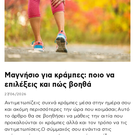
Μαγνήσιο για κράμπες: ποιο να
επιλέξεις και πώς βοηθά
27/06/2026
Αντιμετωπίζεις συχνά κράμπες μέσα στην ημέρα σου
και ακόμη περισσότερες την ώρα που κοιμάσαι; Αυτό
το άρθρο θα σε βοηθήσει να μάθεις την αιτία που
προκαλούνται οι κράμπες αλλά και τον τρόπο να τις
αντιμετωπίσεις.Ο σύμμαχός σου ενάντια στις