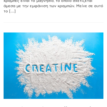
κράμπες είναι το μαγνήσιο, το οποίο σχετίζεται
άμεσα με την εμφάνιση των κραμπών. Μείνε σε αυτό
το […]