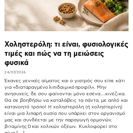
Χοληστερόλη: τι είναι, φυσιολογικές
τιμές και πώς να τη μειώσεις
φυσικά
24/07/2026
Έκανες γενικές αίματος και ο γιατρός σου είπε κάτι
για «διαταραγμένο λιπιδαιμικό προφίλ». Μην
ανησυχείς, δε σου φαίνονται μόνο εσένα…κινέζικα.
Θα σε βοηθήσω να καταλάβεις τα πάντα, με απλό και
κατανοητό τρόπο! Η χοληστερόλη (ή χοληστερίνη)
είναι μια λιπαρή ουσία που υπάρχει στον οργανισμό
μας και συνδέεται με την παραγωγή ορμονών,
βιταμίνης D και χολικών οξέων. Κυκλοφορεί στο