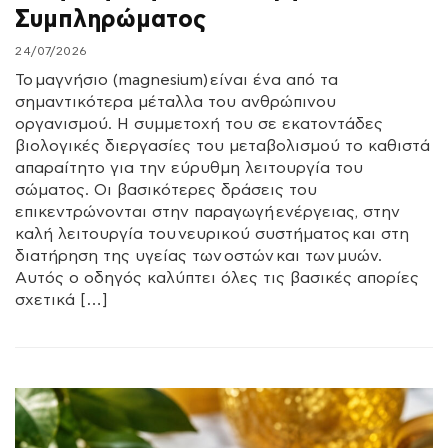
Συμπληρώματος
24/07/2026
Το μαγνήσιο (magnesium) είναι ένα από τα
σημαντικότερα μέταλλα του ανθρώπινου
οργανισμού. Η συμμετοχή του σε εκατοντάδες
βιολογικές διεργασίες του μεταβολισμού το καθιστά
απαραίτητο για την εύρυθμη λειτουργία του
σώματος. Οι βασικότερες δράσεις του
επικεντρώνονται στην παραγωγή ενέργειας, στην
καλή λειτουργία του νευρικού συστήματος και στη
διατήρηση της υγείας των οστών και των μυών.
Αυτός ο οδηγός καλύπτει όλες τις βασικές απορίες
σχετικά […]