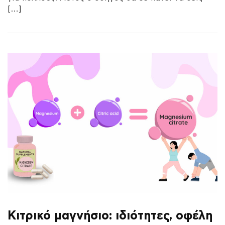
[…]
Κιτρικό μαγνήσιο: ιδιότητες, οφέλη