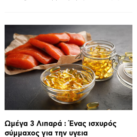
Ωμέγα 3 Λιπαρά : Ένας ισχυρός
σύμμαχος για την υγεια