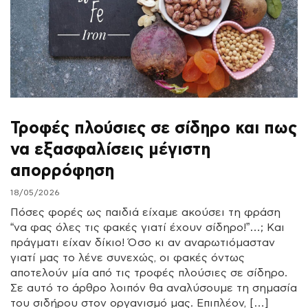
Τροφές πλούσιες σε σίδηρο και πως
να εξασφαλίσεις μέγιστη
απορρόφηση
18/05/2026
Πόσες φορές ως παιδιά είχαμε ακούσει τη φράση
“να φας όλες τις φακές γιατί έχουν σίδηρο!”…; Και
πράγματι είχαν δίκιο! Όσο κι αν αναρωτιόμασταν
γιατί μας το λένε συνεχώς, οι φακές όντως
αποτελούν μία από τις τροφές πλούσιες σε σίδηρο.
Σε αυτό το άρθρο λοιπόν θα αναλύσουμε τη σημασία
του σιδήρου στον οργανισμό μας. Επιπλέον, […]