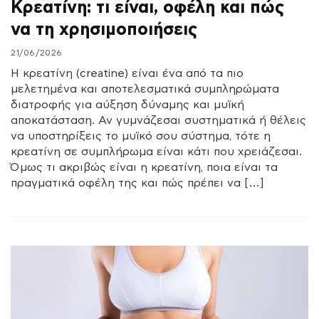
Κρεατίνη: τι είναι, οφέλη και πώς
να τη χρησιμοποιήσεις
21/06/2026
Η κρεατίνη (creatine) είναι ένα από τα πιο
μελετημένα και αποτελεσματικά συμπληρώματα
διατροφής για αύξηση δύναμης και μυϊκή
αποκατάσταση. Αν γυμνάζεσαι συστηματικά ή θέλεις
να υποστηρίξεις το μυϊκό σου σύστημα, τότε η
κρεατίνη σε συμπλήρωμα είναι κάτι που χρειάζεσαι.
Όμως τι ακριβώς είναι η κρεατίνη, ποια είναι τα
πραγματικά οφέλη της και πώς πρέπει να […]