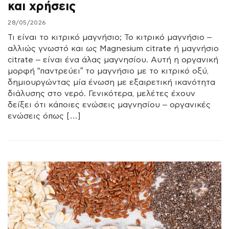
και χρήσεις
28/05/2026
Τι είναι το κιτρικό μαγνήσιο; Το κιτρικό μαγνήσιο –
αλλιώς γνωστό και ως Magnesium citrate ή μαγνήσιο
citrate – είναι ένα άλας μαγνησίου. Αυτή η οργανική
μορφή “παντρεύει” το μαγνήσιο με το κιτρικό οξύ,
δημιουργώντας μία ένωση με εξαιρετική ικανότητα
διάλυσης στο νερό. Γενικότερα, μελέτες έχουν
δείξει ότι κάποιες ενώσεις μαγνησίου – οργανικές
ενώσεις όπως […]