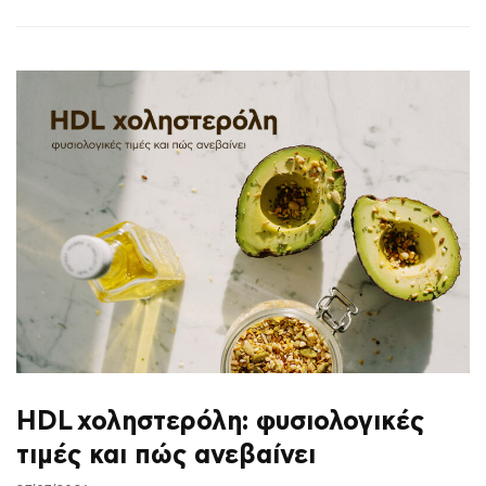
HDL χοληστερόλη: φυσιολογικές
τιμές και πώς ανεβαίνει