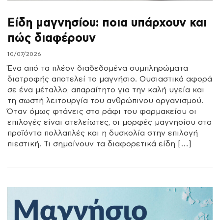
Είδη μαγνησίου: ποια υπάρχουν και
πώς διαφέρουν
10/07/2026
Ένα από τα πλέον διαδεδομένα συμπληρώματα
διατροφής αποτελεί το μαγνήσιο. Ουσιαστικά αφορά
σε ένα μέταλλο, απαραίτητο για την καλή υγεία και
τη σωστή λειτουργία του ανθρώπινου οργανισμού.
Όταν όμως φτάνεις στο ράφι του φαρμακείου οι
επιλογές είναι ατελείωτες, οι μορφές μαγνησίου στα
προϊόντα πολλαπλές και η δυσκολία στην επιλογή
πιεστική. Τι σημαίνουν τα διαφορετικά είδη […]