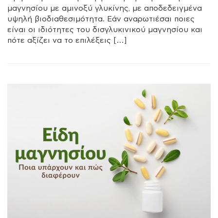
μαγνησίου με αμινοξύ γλυκίνης, με αποδεδειγμένα
υψηλή βιοδιαθεσιμότητα. Εάν αναρωτιέσαι ποιες
είναι οι ιδιότητες του δισγλυκινικού μαγνησίου και
πότε αξίζει να το επιλέξεις […]