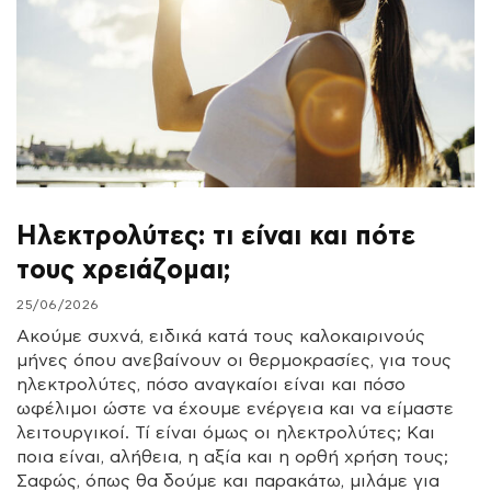
Ηλεκτρολύτες: τι είναι και πότε
τους χρειάζομαι;
25/06/2026
Ακούμε συχνά, ειδικά κατά τους καλοκαιρινούς
μήνες όπου ανεβαίνουν οι θερμοκρασίες, για τους
ηλεκτρολύτες, πόσο αναγκαίοι είναι και πόσο
ωφέλιμοι ώστε να έχουμε ενέργεια και να είμαστε
λειτουργικοί. Τί είναι όμως οι ηλεκτρολύτες; Και
ποια είναι, αλήθεια, η αξία και η ορθή χρήση τους;
Σαφώς, όπως θα δούμε και παρακάτω, μιλάμε για