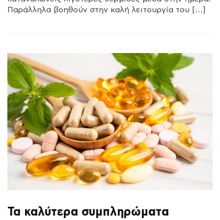
Παράλληλα βοηθούν στην καλή λειτουργία του […]
Τα καλύτερα συμπληρώματα