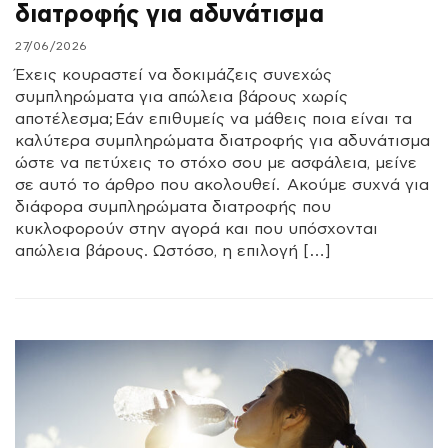
διατροφής για αδυνάτισμα
27/06/2026
Έχεις κουραστεί να δοκιμάζεις συνεχώς
συμπληρώματα για απώλεια βάρους χωρίς
αποτέλεσμα; Εάν επιθυμείς να μάθεις ποια είναι τα
καλύτερα συμπληρώματα διατροφής για αδυνάτισμα
ώστε να πετύχεις το στόχο σου με ασφάλεια, μείνε
σε αυτό το άρθρο που ακολουθεί. Ακούμε συχνά για
διάφορα συμπληρώματα διατροφής που
κυκλοφορούν στην αγορά και που υπόσχονται
απώλεια βάρους. Ωστόσο, η επιλογή […]