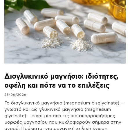
Δισγλυκινικό μαγνήσιο: ιδιότητες,
οφέλη και πότε να το επιλέξεις
25/06/2026
Το δισγλυκινικό μαγνήσιο (magnesium bisglycinate) –
γνωστό και ως γλυκινικό μαγνήσιο (magnesium
glycinate) – είναι μία από τις πιο απορροφήσιμες
μορφές μαγνησίου που κυκλοφορούν σήμερα στην
αγορά. Πρόκειται για οργανική χηλική ένωση