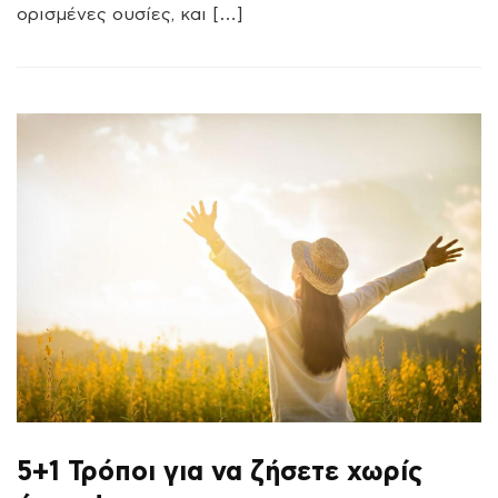
ορισμένες ουσίες, και […]
5+1 Τρόποι για να ζήσετε χωρίς