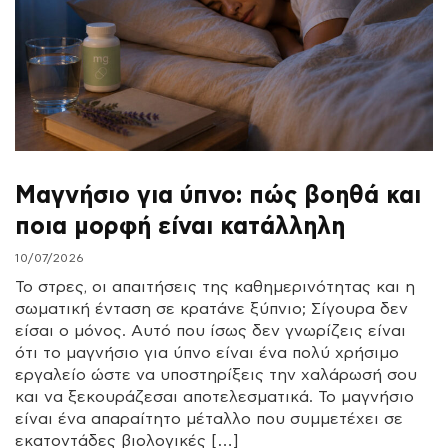
Μαγνήσιο για ύπνο: πώς βοηθά και
ποια μορφή είναι κατάλληλη
10/07/2026
Το στρες, οι απαιτήσεις της καθημερινότητας και η
σωματική ένταση σε κρατάνε ξύπνιο; Σίγουρα δεν
είσαι ο μόνος. Αυτό που ίσως δεν γνωρίζεις είναι
ότι το μαγνήσιο για ύπνο είναι ένα πολύ χρήσιμο
εργαλείο ώστε να υποστηρίξεις την χαλάρωσή σου
και να ξεκουράζεσαι αποτελεσματικά. Το μαγνήσιο
είναι ένα απαραίτητο μέταλλο που συμμετέχει σε
εκατοντάδες βιολογικές […]