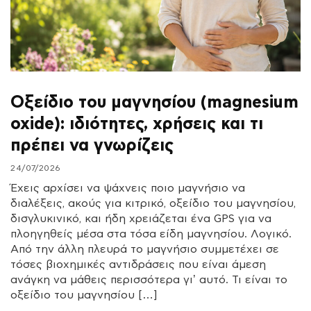
Οξείδιο του μαγνησίου (magnesium
oxide): ιδιότητες, χρήσεις και τι
πρέπει να γνωρίζεις
24/07/2026
Έχεις αρχίσει να ψάχνεις ποιο μαγνήσιο να
διαλέξεις, ακούς για κιτρικό, οξείδιο του μαγνησίου,
δισγλυκινικό, και ήδη χρειάζεται ένα GPS για να
πλοηγηθείς μέσα στα τόσα είδη μαγνησίου. Λογικό.
Από την άλλη πλευρά το μαγνήσιο συμμετέχει σε
τόσες βιοχημικές αντιδράσεις που είναι άμεση
ανάγκη να μάθεις περισσότερα γι’ αυτό. Τι είναι το
οξείδιο του μαγνησίου […]