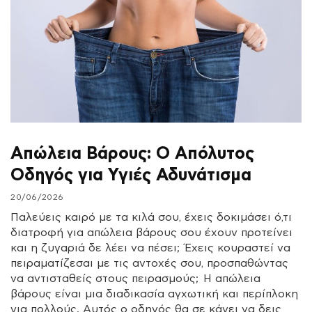
Απώλεια Βάρους: Ο Απόλυτος
Οδηγός για Υγιές Αδυνάτισμα
20/06/2026
Παλεύεις καιρό με τα κιλά σου, έχεις δοκιμάσει ό,τι
διατροφή για απώλεια βάρους σου έχουν προτείνει
και η ζυγαριά δε λέει να πέσει; Έχεις κουραστεί να
πειραματίζεσαι με τις αντοχές σου, προσπαθώντας
να αντισταθείς στους πειρασμούς; Η απώλεια
βάρους είναι μια διαδικασία αγχωτική και περίπλοκη
για πολλούς. Αυτός ο οδηγός θα σε κάνει να δεις