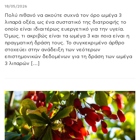
18/05/2026
Πολύ πιθανό να ακούτε συχνά τον όρο ωμέγα 3
λιπαρά οξέα, ως ένα συστατικό της διατροφής το
οποίο είναι ιδιαιτέρως ευεργετικό για την υγεία.
Όμως, τι ακριβώς είναι τα ωμέγα 3 και ποια είναι η
πραγματική δράση τους. Το συγκεκριμένο άρθρο
στοχεύει στην ανάδειξη των νεότερων
επιστημονικών δεδομένων για τη δράση των ωμέγα
3 λιπαρών […]