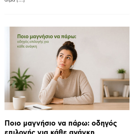
αίμα […]
Ποιο μαγνήσιο να πάρω: οδηγός
επιλογής για κάθε ανάγκη