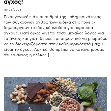
άγχος!
18/05/2026
Είναι γεγονός, ότι οι ρυθμοί της καθημερινότητας
των σύγχρονων ανθρώπων- ειδικά στις πόλεις-
δημιουργούν το ιδανικό πλαίσιο για παρουσία
άγχους. Γιατί όμως γίνεται τόσο μεγάλος λόγος για
το άγχος και γιατί θεωρείται σημαντικό να μπορούμε
να το διαχειριζόμαστε στην καθημερινότητά μας; Τι
είναι το άγχος; Αρχικά, θα πρέπει να κατανοήσουμε
ότι το άγχος ή αλλιώς […]