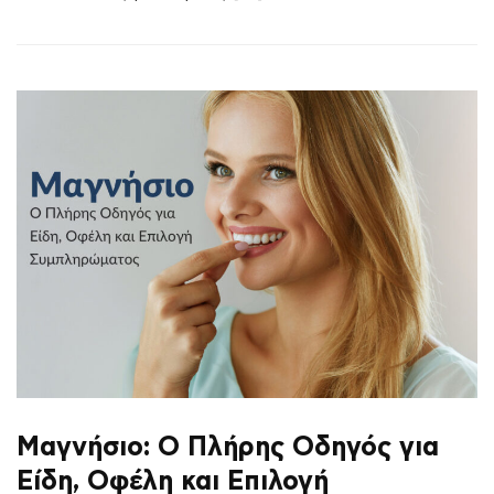
Μαγνήσιο: Ο Πλήρης Οδηγός για
Είδη, Οφέλη και Επιλογή