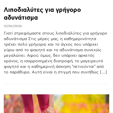
Λιποδιαλύτες για γρήγορο
αδυνάτισμα
12/06/2026
Γιατί στρεφόμαστε στους λιποδιαλύτες για γρήγορο
αδυνάτισμα Στις μέρες μας, η καθημερινότητα
τρέχει πολύ γρήγορα, και το άγχος που υπάρχει
γύρω από το φαγητό και το αδυνάτισμα συνεχώς
μεγαλώνει. Αφού, όμως, δεν υπάρχει αρκετός
χρόνος, η ισορροπημένη διατροφή, το μαγειρευτό
φαγητό και η καθημερινή άσκηση “πετιούνται” από
το παράθυρο. Αυτή είναι η στιγμή που συνήθως […]