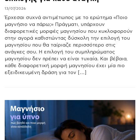
13/07/2026
Έρχεσαι συχνά αντιμέτωπος με το ερώτημα «Ποιο
μαγνήσιο να πάρω;» Πράγματι, υπάρχουν
διαφορετικές μορφές μαγνησίου που κυκλοφορούν
στην αγορά καθιστώντας δύσκολη την επιλογή του
μαγνησίου που θα ταίριαζε περισσότερο στις
ανάγκες σου. Η επιλογή του συμπληρώματος
μαγνησίου δεν πρέπει να είναι τυχαία. Και βέβαια,
κάθε διαφορετική μορφή μαγνησίου έχει μία πιο
εξειδικευμένη δράση για τον […]