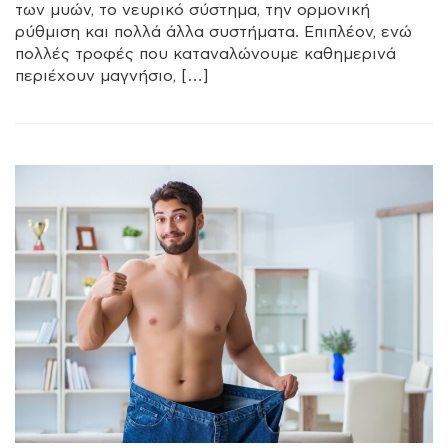
των μυών, το νευρικό σύστημα, την ορμονική
ρύθμιση και πολλά άλλα συστήματα. Επιπλέον, ενώ
πολλές τροφές που καταναλώνουμε καθημερινά
περιέχουν μαγνήσιο, […]