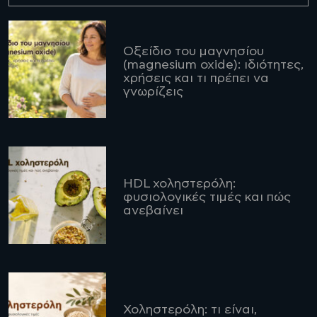
Οξείδιο του μαγνησίου
(magnesium oxide): ιδιότητες,
χρήσεις και τι πρέπει να
γνωρίζεις
HDL χοληστερόλη:
φυσιολογικές τιμές και πώς
ανεβαίνει
Χοληστερόλη: τι είναι,