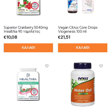
Superior Cranberry 5040mg
Vegan Citrus Core Drops
Healthia 90 ταμπλέτες
Viogenesis 100 ml
€
10,08
€
21,51
ΚΑΛΑΘΙ
ΚΑΛΑΘΙ