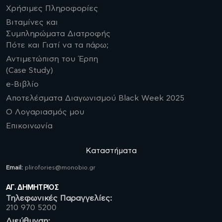
Χρήσιμες Πληροφορίες
Βιταμίνες και
Συμπληρώματα Διατροφής
Πότε και Γιατί να τα πάρω;
Αντιμετώπιση του Έρπη
(Case Study)
e-Βιβλίο
Αποτελέσματα Διαγωνισμού Black Week 2025
Ο Λογαριασμός μου
Επικοινωνία
Καταστήματα
Email:
plirofories@monobio.gr
ΑΓ. ΔΗΜΗΤΡΙΟΣ
Τηλεφωνικές Παραγγελίες:
210 970 5200
Διεύθυνση: