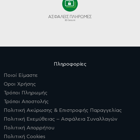
ΑΣΦΑΛΕΙΣ ΠΛΗΡΩΜΕΣ
3D Secure
Πληροφορίες
Ποιοί Είμαστε
Οροι Χρήσης
Τρόποι Πληρωμής
Τρόποι Αποστολής
Πολιτική Ακύρωσης & Επιστροφής Παραγγελίας
Πολιτική Εχεμύθειας – Ασφάλεια Συναλλαγών
Πολιτική Απορρήτου
Πολιτική Cookies