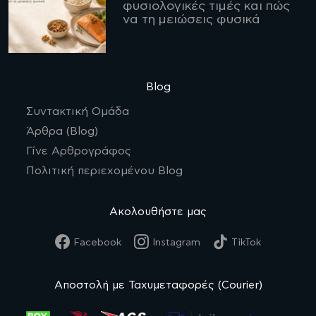
φυσιολογικές τιμές και πώς
να τη μειώσεις φυσικά
Blog
Συντακτική Ομάδα
Άρθρα (Blog)
Γίνε Αρθρογράφος
Πολιτική περιεχομένου Blog
Ακολουθήστε μας
Facebook
Instagram
TikTok
Αποστολή με Ταχυμεταφορές (Courier)