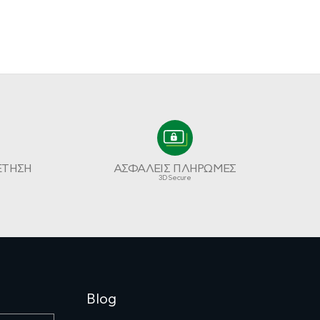
ΕΤΗΣΗ
ΑΣΦΑΛΕΙΣ ΠΛΗΡΩΜΕΣ
3D Secure
Blog