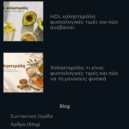
HDL χοληστερόλη:
φυσιολογικές τιμές και πώς
ανεβαίνει
Χοληστερόλη: τι είναι,
φυσιολογικές τιμές και πώς
να τη μειώσεις φυσικά
Blog
Συντακτική Ομάδα
Άρθρα (Blog)