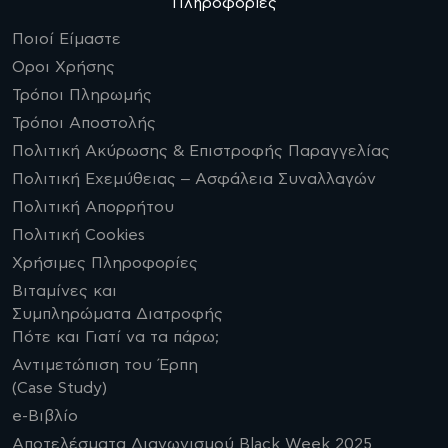
Πληροφορίες
Ποιοί Είμαστε
Οροι Χρήσης
Τρόποι Πληρωμής
Τρόποι Αποστολής
Πολιτική Ακύρωσης & Επιστροφής Παραγγελίας
Πολιτική Εχεμύθειας – Ασφάλεια Συναλλαγών
Πολιτική Απορρήτου
Πολιτική Cookies
Χρήσιμες Πληροφορίες
Βιταμίνες και
Συμπληρώματα Διατροφής
Πότε και Γιατί να τα πάρω;
Αντιμετώπιση του Έρπη
(Case Study)
e-Βιβλίο
Αποτελέσματα Διαγωνισμού Black Week 2025