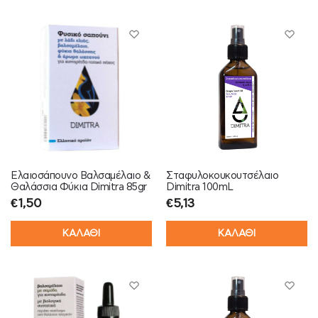
Ελαιοσάπουνο Βαλσαμέλαιο &
Σταφυλοκουκουτσέλαιο
Θαλάσσια Φύκια Dimitra 85gr
Dimitra 100mL
€
1,50
€
5,13
ΚΑΛΑΘΙ
ΚΑΛΑΘΙ