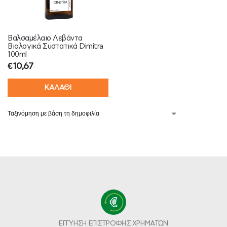
Βαλσαμέλαιο Λεβάντα
Βιολογικά Συστατικά Dimitra
100ml
€
10,67
ΚΑΛΑΘΙ
ΕΓΓΥΗΣΗ ΕΠΙΣΤΡΟΦΗΣ ΧΡΗΜΑΤΩΝ