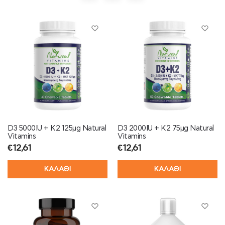
D3 5000IU + K2 125μg Natural
D3 2000IU + K2 75μg Natural
Vitamins
Vitamins
€
12,61
€
12,61
ΚΑΛΑΘΙ
ΚΑΛΑΘΙ