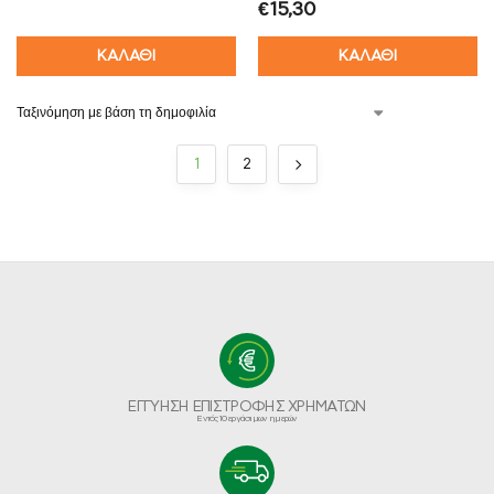
€
15,30
ΚΑΛΑΘΙ
ΚΑΛΑΘΙ
1
2
ΕΓΓΥΗΣΗ ΕΠΙΣΤΡΟΦΗΣ ΧΡΗΜΑΤΩΝ
Εντός 10 εργάσιμων ημερών