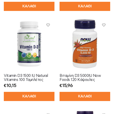
ΚΑΛΑΘΙ
ΚΑΛΑΘΙ
Vitamin D3 1500 IU Natural
Βιταμίνη D3 5000IU Now
Vitamins 100 Ταμπλέτες
Foods 120 Κάψουλες
€
10,15
€
15,96
ΚΑΛΑΘΙ
ΚΑΛΑΘΙ