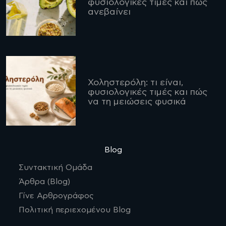
φυσιολογικές τιμές και πώς
ανεβαίνει
Χοληστερόλη: τι είναι,
φυσιολογικές τιμές και πώς
να τη μειώσεις φυσικά
Blog
Συντακτική Ομάδα
Άρθρα (Blog)
Γίνε Αρθρογράφος
Πολιτική περιεχομένου Blog