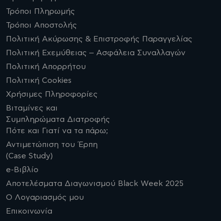
Τρόποι Πληρωμής
Τρόποι Αποστολής
Πολιτική Ακύρωσης & Επιστροφής Παραγγελίας
Πολιτική Εχεμύθειας – Ασφάλεια Συναλλαγών
Πολιτική Απορρήτου
Πολιτική Cookies
Χρήσιμες Πληροφορίες
Βιταμίνες και
Συμπληρώματα Διατροφής
Πότε και Γιατί να τα πάρω;
Αντιμετώπιση του Έρπη
(Case Study)
e-Βιβλίο
Αποτελέσματα Διαγωνισμού Black Week 2025
Ο Λογαριασμός μου
Επικοινωνία