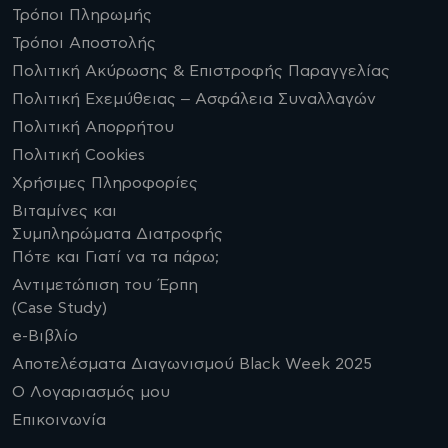
Τρόποι Πληρωμής
Τρόποι Αποστολής
Πολιτική Ακύρωσης & Επιστροφής Παραγγελίας
Πολιτική Εχεμύθειας – Ασφάλεια Συναλλαγών
Πολιτική Απορρήτου
Πολιτική Cookies
Χρήσιμες Πληροφορίες
Βιταμίνες και
Συμπληρώματα Διατροφής
Πότε και Γιατί να τα πάρω;
Αντιμετώπιση του Έρπη
(Case Study)
e-Βιβλίο
Αποτελέσματα Διαγωνισμού Black Week 2025
Ο Λογαριασμός μου
Επικοινωνία