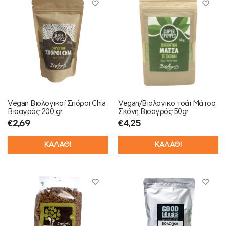
Vegan Βιολογικοί Σπόροι Chia
Vegan/Βιολογικο τσάι Μάτσα
Βιοαγρός 200 gr.
Σκόνη Βιοαγρός 50gr
€
2,69
€
4,25
ΚΑΛΑΘΙ
ΚΑΛΑΘΙ