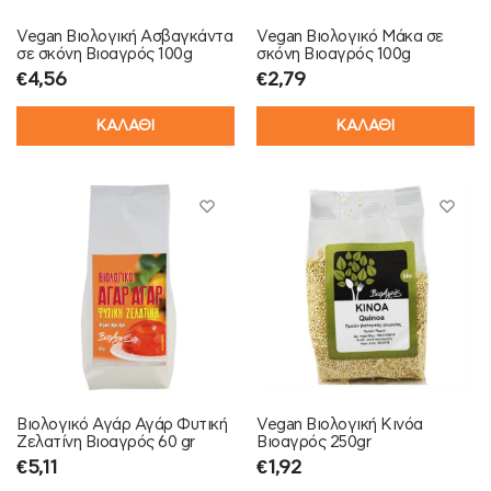
Vegan Βιολογική Ασβαγκάντα
Vegan Βιολογικό Μάκα σε
σε σκόνη Βιοαγρός 100g
σκόνη Βιοαγρός 100g
€
4,56
€
2,79
ΚΑΛΑΘΙ
ΚΑΛΑΘΙ
Βιολογικό Αγάρ Αγάρ Φυτική
Vegan Βιολογική Κινόα
Ζελατίνη Βιοαγρός 60 gr
Βιοαγρός 250gr
€
5,11
€
1,92