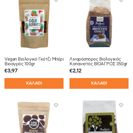
Vegan Βιολογικό Γκότζι Μπέρι
Λιναρόσπορος Βιολογικός
Βιοαγρός 100gr
Κοπανιστός ΒΙΟΑΓΡΟΣ 350gr
€
3,97
€
2,12
ΚΑΛΑΘΙ
ΚΑΛΑΘΙ