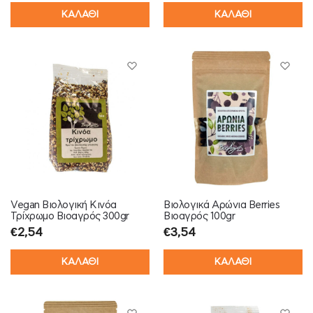
ΚΑΛΑΘΙ
ΚΑΛΑΘΙ
Vegan Βιολογική Κινόα
Βιολογικά Αρώνια Berries
Τρίχρωμο Βιοαγρός 300gr
Βιοαγρός 100gr
€
2,54
€
3,54
ΚΑΛΑΘΙ
ΚΑΛΑΘΙ