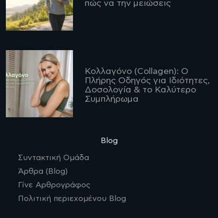
πώς να την μειώσεις
Κολλαγόνο (Collagen): Ο
Πλήρης Οδηγός για Ιδιότητες,
Δοσολογία & το Καλύτερο
Συμπλήρωμα
Blog
Συντακτική Ομάδα
Άρθρα (Blog)
Γίνε Αρθρογράφος
Πολιτική περιεχομένου Blog