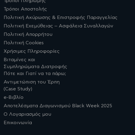
Τρόποι Πληρωμής
Τρόποι Αποστολής
Πολιτική Ακύρωσης & Επιστροφής Παραγγελίας
Πολιτική Εχεμύθειας – Ασφάλεια Συναλλαγών
Πολιτική Απορρήτου
Πολιτική Cookies
Χρήσιμες Πληροφορίες
Βιταμίνες και
Συμπληρώματα Διατροφής
Πότε και Γιατί να τα πάρω;
Αντιμετώπιση του Έρπη
(Case Study)
e-Βιβλίο
Αποτελέσματα Διαγωνισμού Black Week 2025
Ο Λογαριασμός μου
Επικοινωνία