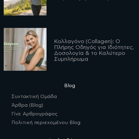
Κολλαγόνο (Collagen): Ο
Πλήρης Οδηγός για Ιδιότητες,
Δοσολογία & το Καλύτερο
Συμπλήρωμα
Blog
Συντακτική Ομάδα
Άρθρα (Blog)
Γίνε Αρθρογράφος
Πολιτική περιεχομένου Blog