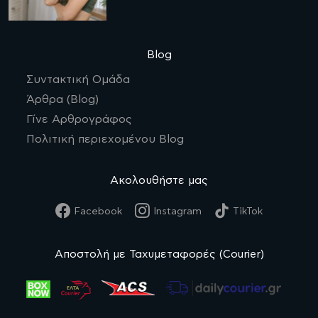
Blog
Συντακτική Ομάδα
Άρθρα (Blog)
Γίνε Αρθρογράφος
Πολιτική περιεχομένου Blog
Ακολουθήστε μας
Facebook
Instagram
TikTok
Αποστολή με Ταχυμεταφορές (Courier)