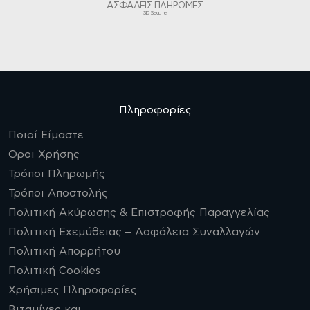
ΑΣΦΑΛΕΙΣ ΠΛΗΡΩΜΕΣ
3D Secure
Πληροφορίες
Ποιοί Είμαστε
Οροι Χρήσης
Τρόποι Πληρωμής
Τρόποι Αποστολής
Πολιτική Ακύρωσης & Επιστροφής Παραγγελίας
Πολιτική Εχεμύθειας – Ασφάλεια Συναλλαγών
Πολιτική Απορρήτου
Πολιτική Cookies
Χρήσιμες Πληροφορίες
Βιταμίνες και