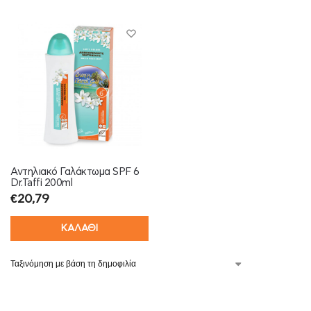
Αντηλιακό Γαλάκτωμα SPF 6
Dr.Taffi 200ml
€
20,79
ΚΑΛΑΘΙ