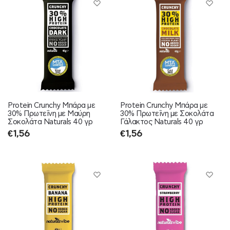
Protein Crunchy Μπάρα με
Protein Crunchy Μπάρα με
30% Πρωτεΐνη με Μαύρη
30% Πρωτεΐνη με Σοκολάτα
Σοκολάτα Naturals 40 γρ
Γάλακτος Naturals 40 γρ
€
1,56
€
1,56