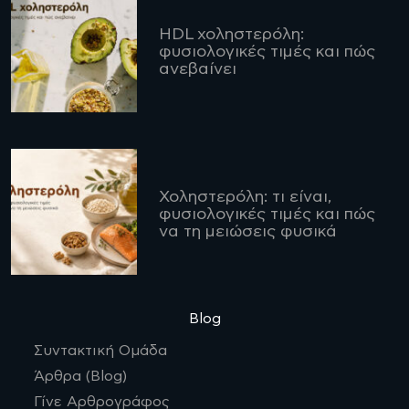
HDL χοληστερόλη:
φυσιολογικές τιμές και πώς
ανεβαίνει
Χοληστερόλη: τι είναι,
φυσιολογικές τιμές και πώς
να τη μειώσεις φυσικά
Blog
Συντακτική Ομάδα
Άρθρα (Blog)
Γίνε Αρθρογράφος