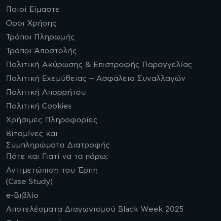
Ποιοί Είμαστε
Οροι Χρήσης
Τρόποι Πληρωμής
Τρόποι Αποστολής
Πολιτική Ακύρωσης & Επιστροφής Παραγγελίας
Πολιτική Εχεμύθειας – Ασφάλεια Συναλλαγών
Πολιτική Απορρήτου
Πολιτική Cookies
Χρήσιμες Πληροφορίες
Βιταμίνες και
Συμπληρώματα Διατροφής
Πότε και Γιατί να τα πάρω;
Αντιμετώπιση του Έρπη
(Case Study)
e-Βιβλίο
Αποτελέσματα Διαγωνισμού Black Week 2025