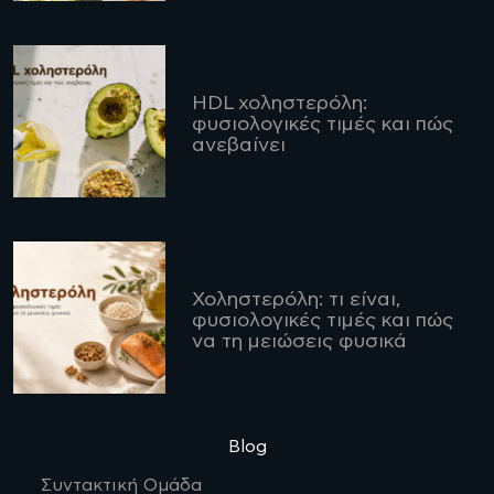
HDL χοληστερόλη:
φυσιολογικές τιμές και πώς
ανεβαίνει
Χοληστερόλη: τι είναι,
φυσιολογικές τιμές και πώς
να τη μειώσεις φυσικά
Blog
Συντακτική Ομάδα