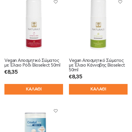
Vegan Αποσμητικό Σώματος
Vegan Αποσμητικό Σώματος
με Έλαιο Ρόδι Bioselect 50ml
με Έλαιο Κάνναβης Bioselect
50ml
€
8,35
€
8,35
ΚΑΛΑΘΙ
ΚΑΛΑΘΙ