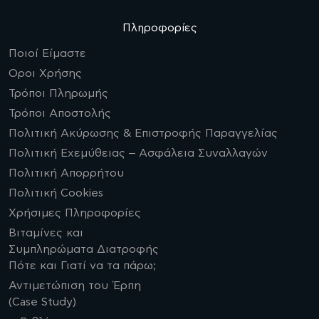
Πληροφορίες
Ποιοί Είμαστε
Οροι Χρήσης
Τρόποι Πληρωμής
Τρόποι Αποστολής
Πολιτική Ακύρωσης & Επιστροφής Παραγγελίας
Πολιτική Εχεμύθειας – Ασφάλεια Συναλλαγών
Πολιτική Απορρήτου
Πολιτική Cookies
Χρήσιμες Πληροφορίες
Βιταμίνες και
Συμπληρώματα Διατροφής
Πότε και Γιατί να τα πάρω;
Αντιμετώπιση του Έρπη
(Case Study)