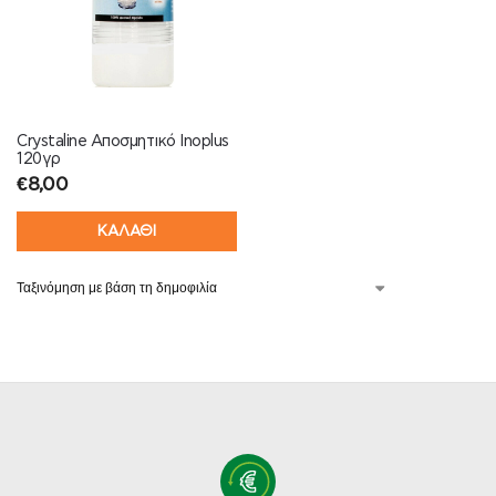
Crystaline Αποσμητικό Inoplus
120γρ
€
8,00
ΚΑΛΑΘΙ