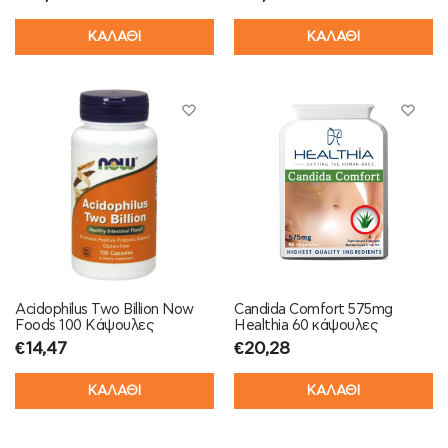
ΚΑΛΑΘΙ
ΚΑΛΑΘΙ
Acidophilus Two Billion Now
Candida Comfort 575mg
Foods 100 Κάψουλες
Healthia 60 κάψουλες
€
14,47
€
20,28
ΚΑΛΑΘΙ
ΚΑΛΑΘΙ