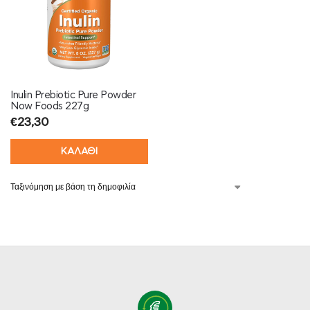
Inulin Prebiotic Pure Powder
Now Foods 227g
€
23,30
ΚΑΛΑΘΙ