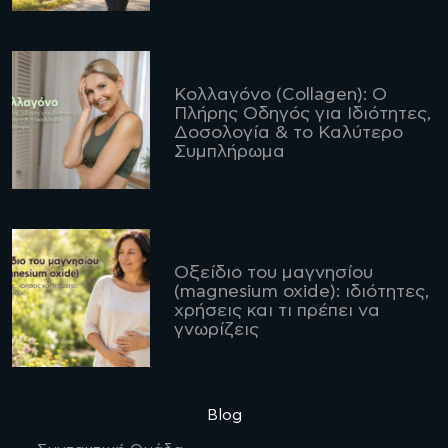
Κολλαγόνο (Collagen): Ο
Πλήρης Οδηγός για Ιδιότητες,
Δοσολογία & το Καλύτερο
Συμπλήρωμα
Οξείδιο του μαγνησίου
(magnesium oxide): ιδιότητες,
χρήσεις και τι πρέπει να
γνωρίζεις
Blog