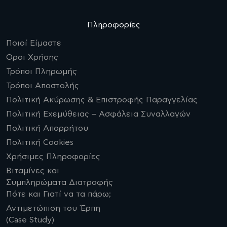
Πληροφορίες
Ποιοί Είμαστε
Οροι Χρήσης
Τρόποι Πληρωμής
Τρόποι Αποστολής
Πολιτική Ακύρωσης & Επιστροφής Παραγγελίας
Πολιτική Εχεμύθειας – Ασφάλεια Συναλλαγών
Πολιτική Απορρήτου
Πολιτική Cookies
Χρήσιμες Πληροφορίες
Βιταμίνες και
Συμπληρώματα Διατροφής
Πότε και Γιατί να τα πάρω;
Αντιμετώπιση του Έρπη
(Case Study)