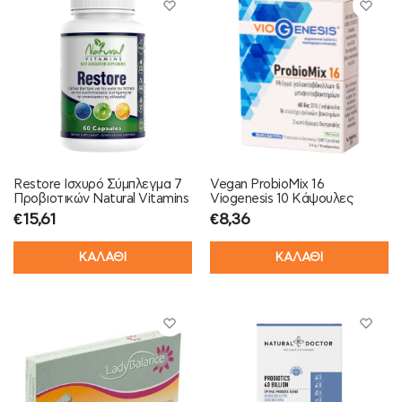
Restore Ισχυρό Σύμπλεγμα 7
Vegan ProbioMix 16
Προβιοτικών Natural Vitamins
Viogenesis 10 Κάψουλες
€
15,61
€
8,36
ΚΑΛΑΘΙ
ΚΑΛΑΘΙ