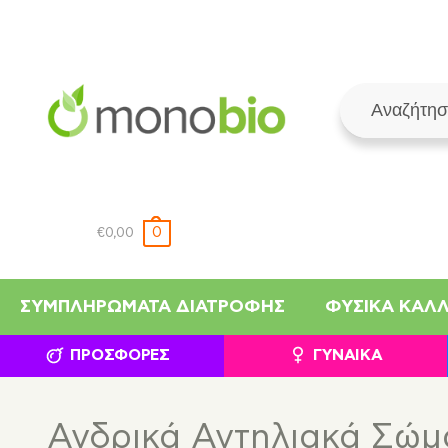
0
€
0,00
ΣΥΜΠΛΗΡΏΜΑΤΑ ΔΙΑΤΡΟΦΉΣ
ΦΥΣΙΚΆ ΚΑΛ
ΠΡΟΣΦΟΡΈΣ
ΓΥΝΑΊΚΑ
Ανδρικά Αντηλιακά Σώμ