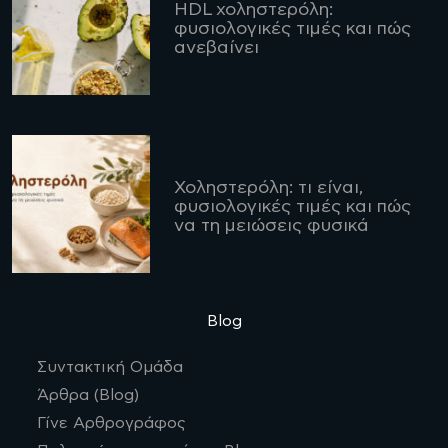
HDL χοληστερόλη:
φυσιολογικές τιμές και πώς
ανεβαίνει
Χοληστερόλη: τι είναι,
φυσιολογικές τιμές και πώς
να τη μειώσεις φυσικά
Blog
Συντακτική Ομάδα
Άρθρα (Blog)
Γίνε Αρθρογράφος