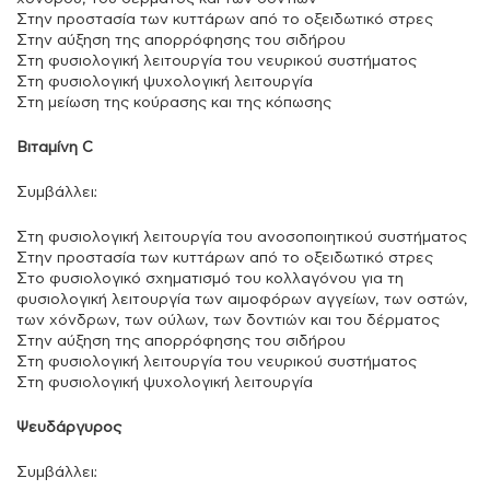
Στην προστασία των κυττάρων από το οξειδωτικό στρες
Στην αύξηση της απορρόφησης του σιδήρου
Στη φυσιολογική λειτουργία του νευρικού συστήματος
Στη φυσιολογική ψυχολογική λειτουργία
Στη µείωση της κούρασης και της κόπωσης
Βιταμίνη C
Συμβάλλει:
Στη φυσιολογική λειτουργία του ανοσοποιητικού συστήματος
Στην προστασία των κυττάρων από το οξειδωτικό στρες
Στο φυσιολογικό σχηματισμό του κολλαγόνου για τη
φυσιολογική λειτουργία των αιμοφόρων αγγείων, των οστών,
των χόνδρων, των ούλων, των δοντιών και του δέρματος
Στην αύξηση της απορρόφησης του σιδήρου
Στη φυσιολογική λειτουργία του νευρικού συστήματος
Στη φυσιολογική ψυχολογική λειτουργία
Ψευδάργυρος
Συμβάλλει: