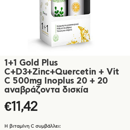
1+1 Gold Plus
C+D3+Zinc+Quercetin + Vit
C 500mg Inoplus 20 + 20
αναβράζοντα δισκία
€
11,42
Η βιταμίνη C συμβάλλει: