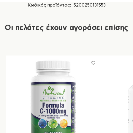
Κωδικός προϊόντος:
5200250131553
Οι πελάτες έχουν αγοράσει επίσης