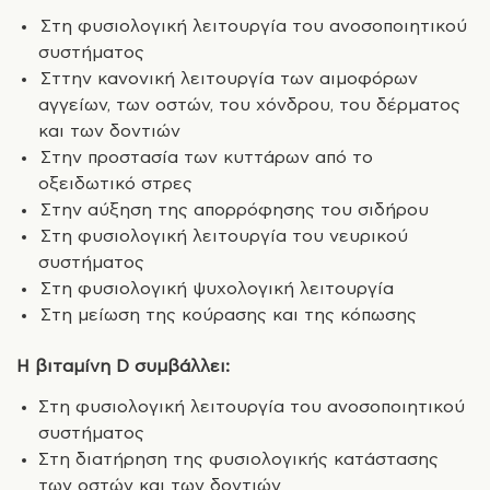
Στη φυσιολογική λειτουργία του ανοσοποιητικού
συστήματος
Σττην κανονική λειτουργία των αιµοφόρων
αγγείων, των οστών, του χόνδρου, του δέρµατος
και των δοντιών
Στην προστασία των κυττάρων από το
οξειδωτικό στρες
Στην αύξηση της απορρόφησης του σιδήρου
Στη φυσιολογική λειτουργία του νευρικού
συστήματος
Στη φυσιολογική ψυχολογική λειτουργία
Στη µείωση της κούρασης και της κόπωσης
Η βιταμίνη D συμβάλλει:
Στη φυσιολογική λειτουργία του ανοσοποιητικού
συστήματος
Στη διατήρηση της φυσιολογικής κατάστασης
των οστών και των δοντιών