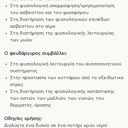
Στη φυσιολογική απορρόφηση/χρησιμοποίηση
του ασβεστίου και του φωσφόρου
Στη διατήρηση των φυσιολογικών επιπέδων
ασβεστίου στο αίμα
Στη διατήρηση της φυσιολογικής λειτουργίας
των μυών
Ο ψευδάργυρος συμβάλλει:
Στη φυσιολογική λειτουργία του ανοσοποιητικού
συστήματος
Στην προστασία των κυττάρων από το οξειδωτικό
στρες
Στη διατήρηση της φυσιολογικής κατάστασης
των οστών, των μαλλιών, των νυχιών, του
δέρματος, όρασης
Οδηγίες χρήσης:
∆ιαλύετε ένα δισκίο σε ένα ποτήρι κρύο νερό