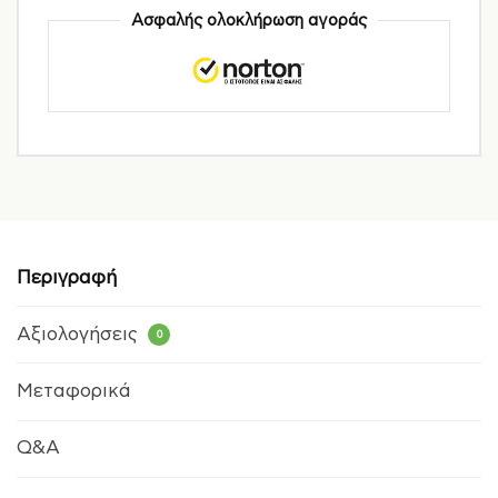
Ασφαλής ολοκλήρωση αγοράς
Περιγραφή
Αξιολογήσεις
0
Μεταφορικά
Q&A