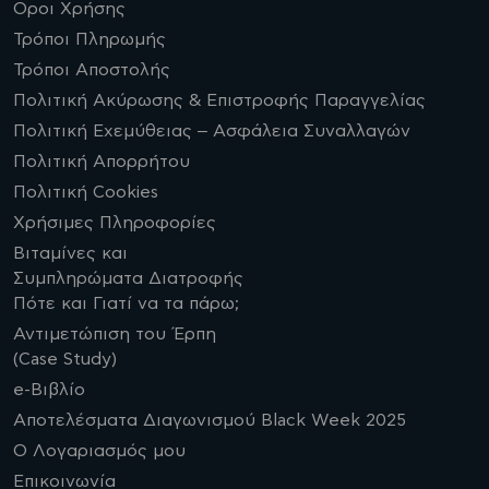
Οροι Χρήσης
Τρόποι Πληρωμής
Τρόποι Αποστολής
Πολιτική Ακύρωσης & Επιστροφής Παραγγελίας
Πολιτική Εχεμύθειας – Ασφάλεια Συναλλαγών
Πολιτική Απορρήτου
Πολιτική Cookies
Χρήσιμες Πληροφορίες
Βιταμίνες και
Συμπληρώματα Διατροφής
Πότε και Γιατί να τα πάρω;
Αντιμετώπιση του Έρπη
(Case Study)
e-Βιβλίο
Αποτελέσματα Διαγωνισμού Black Week 2025
Ο Λογαριασμός μου
Επικοινωνία