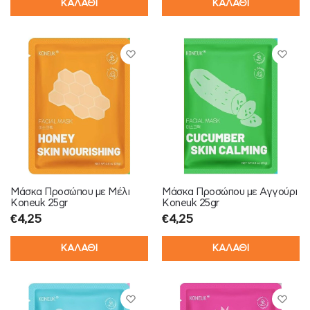
ΚΑΛΑΘΙ
ΚΑΛΑΘΙ
Μάσκα Προσώπου με Μέλι
Μάσκα Προσώπου με Αγγούρι
Koneuk 25gr
Koneuk 25gr
€
4,25
€
4,25
ΚΑΛΑΘΙ
ΚΑΛΑΘΙ