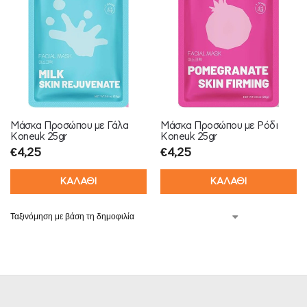
Μάσκα Προσώπου με Γάλα
Μάσκα Προσώπου με Ρόδι
Koneuk 25gr
Koneuk 25gr
€
4,25
€
4,25
ΚΑΛΑΘΙ
ΚΑΛΑΘΙ