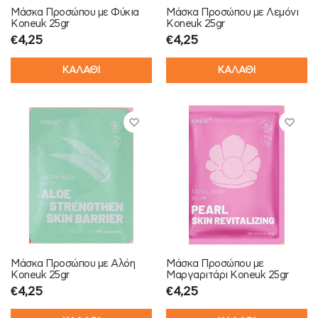
Μάσκα Προσώπου με Φύκια
Μάσκα Προσώπου με Λεμόνι
Koneuk 25gr
Koneuk 25gr
€
4,25
€
4,25
ΚΑΛΑΘΙ
ΚΑΛΑΘΙ
Μάσκα Προσώπου με Αλόη
Μάσκα Προσώπου με
Koneuk 25gr
Μαργαριτάρι Koneuk 25gr
€
4,25
€
4,25