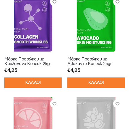
Μάσκα Προσώπου με
Μάσκα Προσώπου με
Κολλαγόνο Koneuk 25gr
Αβοκάντο Koneuk 25gr
€
4,25
€
4,25
ΚΑΛΑΘΙ
ΚΑΛΑΘΙ