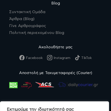
Blog
Συντακτική Ομάδα
Άρθρα (Blog)
Γίνε Αρθρογράφος
Πολιτική περιεχομένου Blog
Ακολουθήστε μας
Facebook
Instagram
TikTok
Αποστολή με Ταχυμεταφορές (Courier)
Εκτιμούμε την ιδιωτικότητά σας