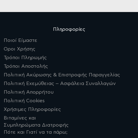
Πληροφορίες
Ποιοί Είμαστε
Οροι Χρήσης
Τρόποι Πληρωμής
Τρόποι Αποστολής
Πολιτική Ακύρωσης & Επιστροφής Παραγγελίας
Πολιτική Εχεμύθειας – Ασφάλεια Συναλλαγών
Πολιτική Απορρήτου
Πολιτική Cookies
Χρήσιμες Πληροφορίες
Βιταμίνες και
Συμπληρώματα Διατροφής
Πότε και Γιατί να τα πάρω;