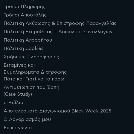
Τρόποι Πληρωμής
Τρόποι Αποστολής
Πολιτική Ακύρωσης & Επιστροφής Παραγγελίας
Πολιτική Εχεμύθειας – Ασφάλεια Συναλλαγών
Πολιτική Απορρήτου
Πολιτική Cookies
Χρήσιμες Πληροφορίες
Βιταμίνες και
Συμπληρώματα Διατροφής
Πότε και Γιατί να τα πάρω;
Αντιμετώπιση του Έρπη
(Case Study)
e-Βιβλίο
Αποτελέσματα Διαγωνισμού Black Week 2025
Ο Λογαριασμός μου
Επικοινωνία