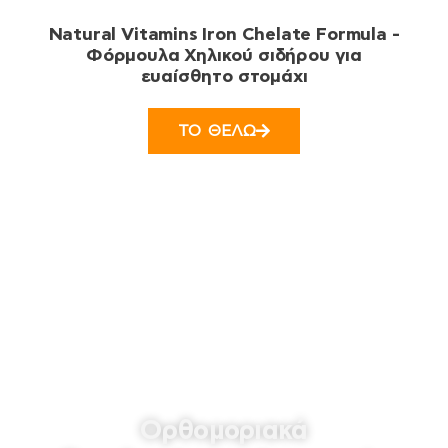
Natural Vitamins Iron Chelate Formula -
Φόρμουλα Χηλικού σιδήρου για
ευαίσθητο στομάχι
ΤΟ ΘΕΛΩ
Ορθομοριακά