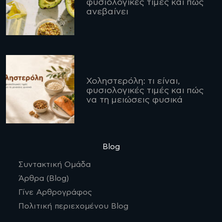
φυσιολογικές τιμές και πώς
ανεβαίνει
Χοληστερόλη: τι είναι,
φυσιολογικές τιμές και πώς
να τη μειώσεις φυσικά
Blog
Συντακτική Ομάδα
Άρθρα (Blog)
Γίνε Αρθρογράφος
Πολιτική περιεχομένου Blog