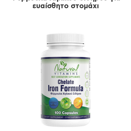
ευαίσθητο στομάχι