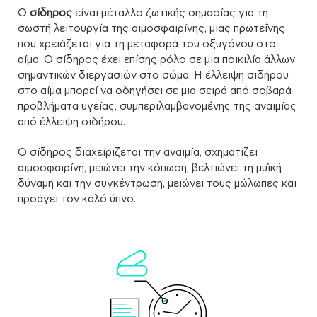
Ο
σίδηρος
είναι μέταλλο ζωτικής σημασίας για τη
σωστή λειτουργία της αιμοσφαιρίνης, μιας πρωτεΐνης
που χρειάζεται για τη μεταφορά του οξυγόνου στο
αίμα. Ο σίδηρος έχει επίσης ρόλο σε μια ποικιλία άλλων
σημαντικών διεργασιών στο σώμα. Η έλλειψη σιδήρου
στο αίμα μπορεί να οδηγήσει σε μια σειρά από σοβαρά
προβλήματα υγείας, συμπεριλαμβανομένης της αναιμίας
από έλλειψη σιδήρου.
O σίδηρος διαχείριζεται την αναιμία, σχηματίζει
αιμοσφαιρίνη, μειώνει την κόπωση, βελτιώνει τη μυϊκή
δύναμη και την συγκέντρωση, μειώνει τους μώλωπες και
προάγει τον καλό ύπνο.