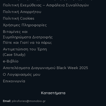
Πολιτική Εχεμύθειας – Ασφάλεια Συναλλαγών
Πολιτική Απορρήτου
Πολιτική Cookies
Χρήσιμες Πληροφορίες
Βιταμίνες και
Συμπληρώματα Διατροφής
Πότε και Γιατί να τα πάρω;
Αντιμετώπιση του Έρπη
(Case Study)
e-Βιβλίο
Αποτελέσματα Διαγωνισμού Black Week 2025
Ο Λογαριασμός μου
Επικοινωνία
Καταστήματα
Email:
plirofories@monobio.gr