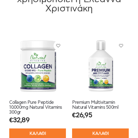
Χριστινάκη
Collagen Pure Peptide
Premium Multivitamin
10.000mg Natural Vitamins
Natural Vitamins 500ml
300gr
€
26,95
€
32,89
ΚΑΛΑΘΙ
ΚΑΛΑΘΙ