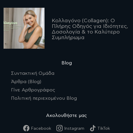
Κολλαγόνο (Collagen): Ο
Πλήρης Οδηγός για Ιδιότητες,
Δοσολογία & το Καλύτερο
Συμπλήρωμα
Blog
Συντακτική Ομάδα
Άρθρα (Blog)
Γίνε Αρθρογράφος
Πολιτική περιεχομένου Blog
Ακολουθήστε μας
Facebook
Instagram
TikTok