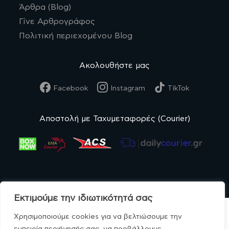
Άρθρα (Blog)
Γίνε Αρθρογράφος
Πολιτική περιεχομένου Blog
Ακολουθήστε μας
Facebook
Instagram
TikTok
Αποστολή με Ταχυμεταφορές (Courier)
Εκτιμούμε την ιδιωτικότητά σας
Χρησιμοποιούμε cookies για να βελτιώσουμε την