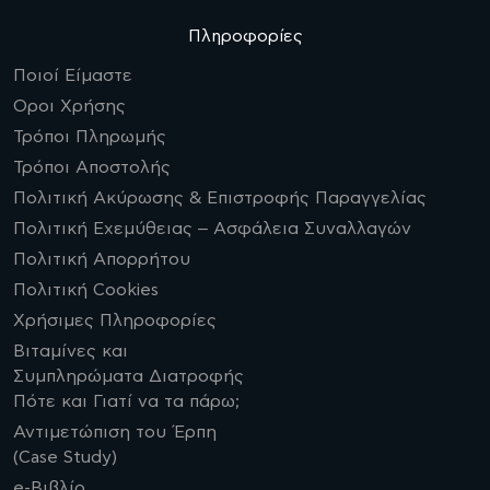
Πληροφορίες
Ποιοί Είμαστε
Οροι Χρήσης
Τρόποι Πληρωμής
Τρόποι Αποστολής
Πολιτική Ακύρωσης & Επιστροφής Παραγγελίας
Πολιτική Εχεμύθειας – Ασφάλεια Συναλλαγών
Πολιτική Απορρήτου
Πολιτική Cookies
Χρήσιμες Πληροφορίες
Βιταμίνες και
Συμπληρώματα Διατροφής
Πότε και Γιατί να τα πάρω;
Αντιμετώπιση του Έρπη
(Case Study)
e-Βιβλίο