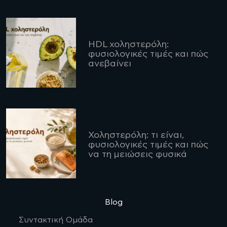
HDL χοληστερόλη:
φυσιολογικές τιμές και πώς
ανεβαίνει
Χοληστερόλη: τι είναι,
φυσιολογικές τιμές και πώς
να τη μειώσεις φυσικά
Blog
Συντακτική Ομάδα