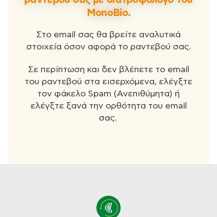
MonoBio.
Στο email σας θα βρείτε αναλυτικά
στοιχεία όσον αφορά το ραντεβού σας.
Σε περίπτωση και δεν βλέπετε το email
του ραντεβού στα εισερχόμενα, ελέγξτε
τον φάκελο Spam (Ανεπιθύμητα) ή
ελέγξτε ξανά την ορθότητα του email
σας.