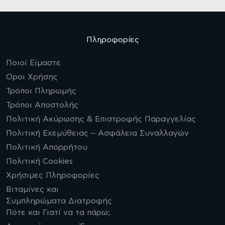
Πληροφορίες
Ποιοί Είμαστε
Οροι Χρήσης
Τρόποι Πληρωμής
Τρόποι Αποστολής
Πολιτική Ακύρωσης & Επιστροφής Παραγγελίας
Πολιτική Εχεμύθειας – Ασφάλεια Συναλλαγών
Πολιτική Απορρήτου
Πολιτική Cookies
Χρήσιμες Πληροφορίες
Βιταμίνες και
Συμπληρώματα Διατροφής
Πότε και Γιατί να τα πάρω;