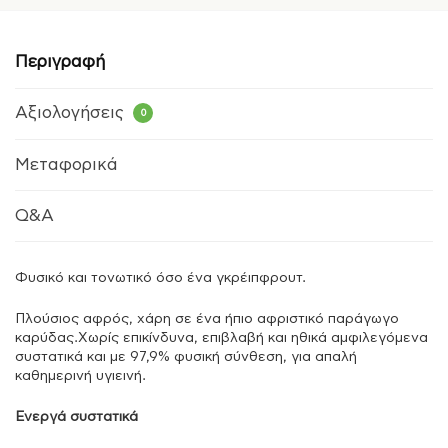
Περιγραφή
Αξιολογήσεις
0
Μεταφορικά
Q&A
Φυσικό και τονωτικό όσο ένα γκρέιπφρουτ.
Πλούσιος αφρός, χάρη σε ένα ήπιο αφριστικό παράγωγο
καρύδας.Χωρίς επικίνδυνα, επιβλαβή και ηθικά αμφιλεγόμενα
συστατικά και με 97,9% φυσική σύνθεση, για απαλή
καθημερινή υγιεινή.
Ενεργά συστατικά