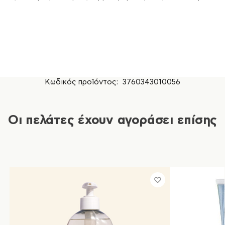
Κωδικός προϊόντος:
3760343010056
Οι πελάτες έχουν αγοράσει επίσης