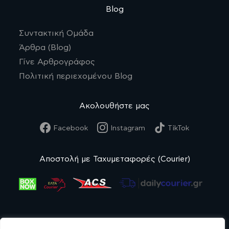
Blog
Συντακτική Ομάδα
Άρθρα (Blog)
Γίνε Αρθρογράφος
Πολιτική περιεχομένου Blog
Ακολουθήστε μας
Facebook
Instagram
TikTok
Αποστολή με Ταχυμεταφορές (Courier)