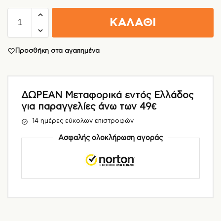
ΚΑΛΑΘΙ
Προσθήκη στα αγαπημένα
ΔΩΡΕΑΝ Μεταφορικά εντός Ελλάδος
για παραγγελίες άνω των 49€
14 ημέρες εύκολων επιστροφών
Ασφαλής ολοκλήρωση αγοράς