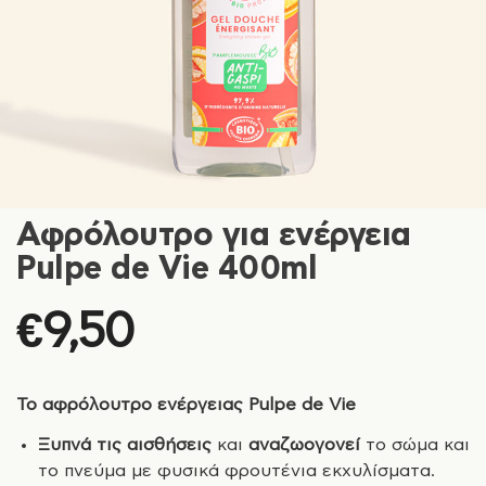
Αφρόλουτρο για ενέργεια
Pulpe de Vie 400ml
€
9,50
Το αφρόλουτρο ενέργειας Pulpe de Vie
Ξυπνά τις αισθήσεις
και
αναζωογονεί
το σώμα και
το πνεύμα με φυσικά φρουτένια εκχυλίσματα.