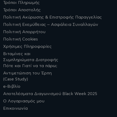
Τρόποι Πληρωμής
Τρόποι Αποστολής
Πολιτική Ακύρωσης & Επιστροφής Παραγγελίας
Πολιτική Εχεμύθειας – Ασφάλεια Συναλλαγών
Πολιτική Απορρήτου
Πολιτική Cookies
Χρήσιμες Πληροφορίες
Βιταμίνες και
Συμπληρώματα Διατροφής
Πότε και Γιατί να τα πάρω;
Αντιμετώπιση του Έρπη
(Case Study)
e-Βιβλίο
Αποτελέσματα Διαγωνισμού Black Week 2025
Ο Λογαριασμός μου
Επικοινωνία