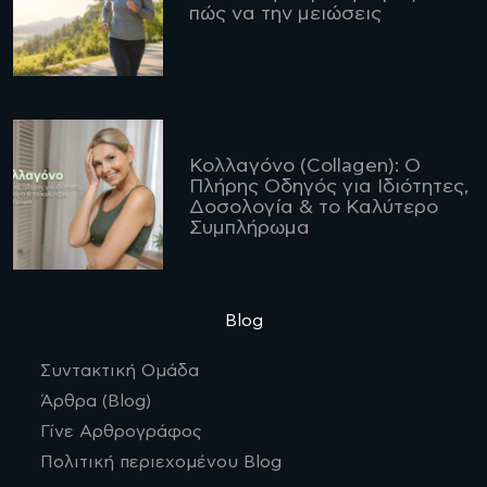
πώς να την μειώσεις
Κολλαγόνο (Collagen): Ο
Πλήρης Οδηγός για Ιδιότητες,
Δοσολογία & το Καλύτερο
Συμπλήρωμα
Blog
Συντακτική Ομάδα
Άρθρα (Blog)
Γίνε Αρθρογράφος
Πολιτική περιεχομένου Blog