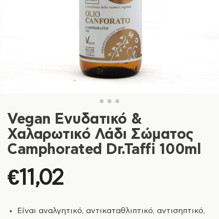
Vegan Ενυδατικό &
Χαλαρωτικό Λάδι Σώματος
Camphorated Dr.Taffi 100ml
€
11,02
Είναι αναλγητικό, αντικαταθλιπτικό, αντισηπτικό,