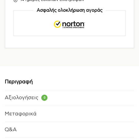
Ασφαλής ολοκλήρωση αγοράς
Περιγραφή
Αξιολογήσεις
0
Μεταφορικά
Q&A