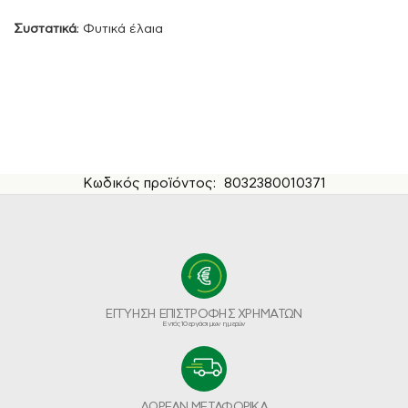
Συστατικά
: Φυτικά έλαια
Κωδικός προϊόντος:
8032380010371
ΕΓΓΥΗΣΗ ΕΠΙΣΤΡΟΦΗΣ ΧΡΗΜΑΤΩΝ
Εντός 10 εργάσιμων ημερών
ΔΩΡΕΑΝ ΜΕΤΑΦΟΡΙΚΑ