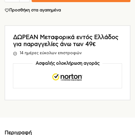
Προσθήκη στα αγαπημένα
ΔΩΡΕΑΝ Μεταφορικά εντός Ελλάδος
για παραγγελίες άνω των 49€
14 ημέρες εύκολων επιστροφών
Ασφαλής ολοκλήρωση αγοράς
Περιγραφή