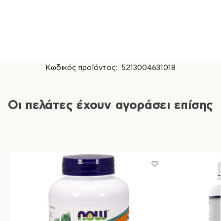
Κωδικός προϊόντος:
5213004631018
Οι πελάτες έχουν αγοράσει επίσης