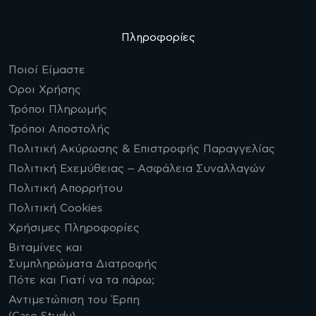
Πληροφορίες
Ποιοί Είμαστε
Οροι Χρήσης
Τρόποι Πληρωμής
Τρόποι Αποστολής
Πολιτική Ακύρωσης & Επιστροφής Παραγγελίας
Πολιτική Εχεμύθειας – Ασφάλεια Συναλλαγών
Πολιτική Απορρήτου
Πολιτική Cookies
Χρήσιμες Πληροφορίες
Βιταμίνες και
Συμπληρώματα Διατροφής
Πότε και Γιατί να τα πάρω;
Αντιμετώπιση του Έρπη