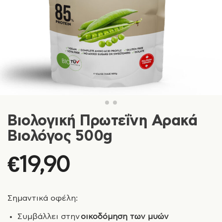
Βιολογική Πρωτεΐνη Αρακά
Βιολόγος 500g
€
19,90
Σημαντικά οφέλη:
Συμβάλλει στην
οικοδόμηση των μυών