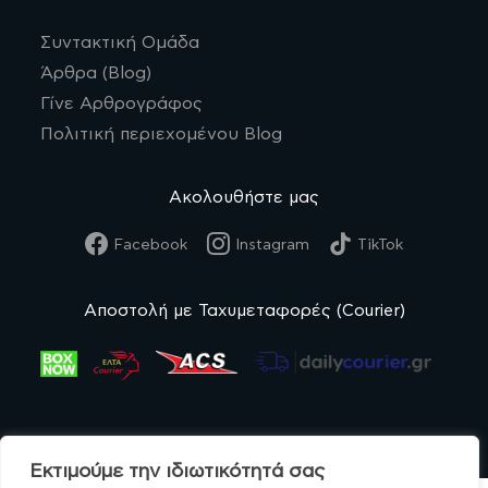
Συντακτική Ομάδα
Άρθρα (Blog)
Γίνε Αρθρογράφος
Πολιτική περιεχομένου Blog
Ακολουθήστε μας
Facebook
Instagram
TikTok
Αποστολή με Ταχυμεταφορές (Courier)
Εκτιμούμε την ιδιωτικότητά σας