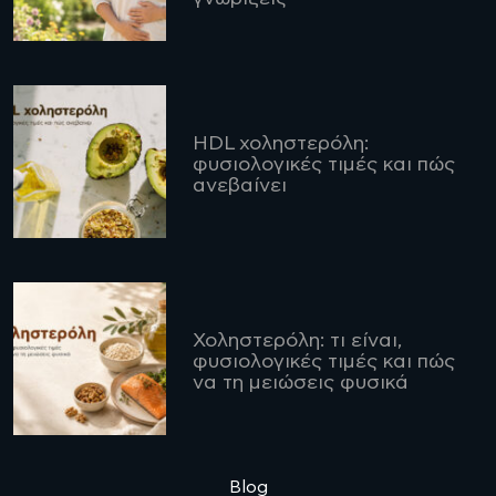
HDL χοληστερόλη:
φυσιολογικές τιμές και πώς
ανεβαίνει
Χοληστερόλη: τι είναι,
φυσιολογικές τιμές και πώς
να τη μειώσεις φυσικά
Blog