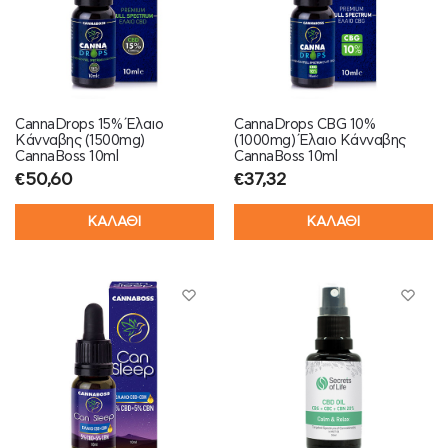
CannaDrops 15% Έλαιο
CannaDrops CBG 10%
Κάνναβης (1500mg)
(1000mg) Έλαιο Κάνναβης
CannaBoss 10ml
CannaBoss 10ml
€
50,60
€
37,32
ΚΑΛΑΘΙ
ΚΑΛΑΘΙ