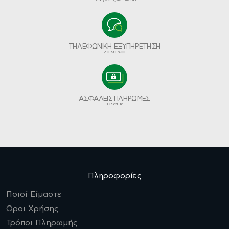
ΤΗΛΕΦΩΝΙΚΗ ΕΞΥΠΗΡΕΤΗΣΗ
210-970-5200
ΑΣΦΑΛΕΙΣ ΠΛΗΡΩΜΕΣ
3D Secure
Πληροφορίες
Ποιοί Είμαστε
Οροι Χρήσης
Τρόποι Πληρωμής