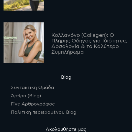
Κολλαγόνο (Collagen): Ο
Πλήρης Οδηγός για Ιδιότητες,
Δοσολογία & το Καλύτερο
Συμπλήρωμα
Blog
Συντακτική Ομάδα
Άρθρα (Blog)
Γίνε Αρθρογράφος
Πολιτική περιεχομένου Blog
Ακολουθήστε μας