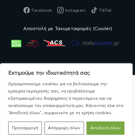
Facebook
Instagram
TikTok
Αποστολή με Ταχυμεταφορές (Courier)
Εκτιμούμε την ιδιωτικότητά σας
Χρησιμοποιούμε cookies για να βελτιώσουμε την
εμπειρία περιήγησής σας, να προβάλλουμε
εξατομικευμένες διαφημίσεις ή περιεχόμενο και να
© MonoBio.gr 2020-2026.
αναλύσουμε την επισκεψιμότητά μας. Κάνοντας κλικ στο
"Αποδοχή όλων", συμφωνείτε με τη χρήση cookies.
Προσαρμογή
Απόρριψη όλων
Αποδοχή όλων