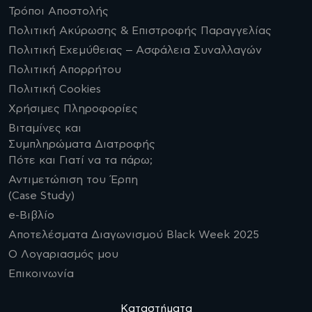
Τρόποι Αποστολής
Πολιτική Ακύρωσης & Επιστροφής Παραγγελίας
Πολιτική Εχεμύθειας – Ασφάλεια Συναλλαγών
Πολιτική Απορρήτου
Πολιτική Cookies
Χρήσιμες Πληροφορίες
Βιταμίνες και
Συμπληρώματα Διατροφής
Πότε και Γιατί να τα πάρω;
Αντιμετώπιση του Έρπη
(Case Study)
e-Βιβλίο
Αποτελέσματα Διαγωνισμού Black Week 2025
Ο Λογαριασμός μου
Επικοινωνία
Καταστήματα