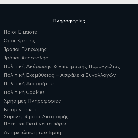
Πληροφορίες
Ποιοί Είμαστε
Οροι Χρήσης
Τρόποι Πληρωμής
Τρόποι Αποστολής
Πολιτική Ακύρωσης & Επιστροφής Παραγγελίας
Πολιτική Εχεμύθειας – Ασφάλεια Συναλλαγών
Πολιτική Απορρήτου
Πολιτική Cookies
Χρήσιμες Πληροφορίες
Βιταμίνες και
Συμπληρώματα Διατροφής
Πότε και Γιατί να τα πάρω;
Αντιμετώπιση του Έρπη