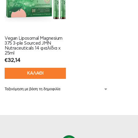
Vegan Liposomal Magnesium
375 3-ple Sourced JMN
Nutraceuticals 14 φιαλίδια x
25ml
€
32,14
ΚΑΛΑΘΙ