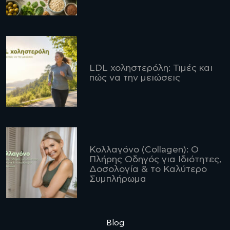
LDL χοληστερόλη: Τιμές και
πώς να την μειώσεις
Κολλαγόνο (Collagen): Ο
Πλήρης Οδηγός για Ιδιότητες,
Δοσολογία & το Καλύτερο
Συμπλήρωμα
Blog