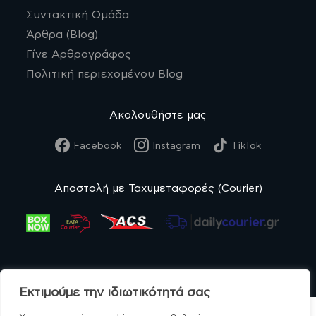
Συντακτική Ομάδα
Άρθρα (Blog)
Γίνε Αρθρογράφος
Πολιτική περιεχομένου Blog
Ακολουθήστε μας
Facebook
Instagram
TikTok
Αποστολή με Ταχυμεταφορές (Courier)
Εκτιμούμε την ιδιωτικότητά σας