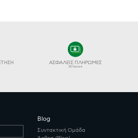
ΕΤΗΣΗ
ΑΣΦΑΛΕΙΣ ΠΛΗΡΩΜΕΣ
3D Secure
Blog
Συντακτική Ομάδα