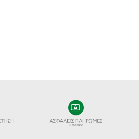
ΕΤΗΣΗ
ΑΣΦΑΛΕΙΣ ΠΛΗΡΩΜΕΣ
3D Secure