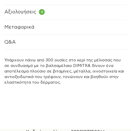
Αξιολογήσεις
0
Μεταφορικά
Q&A
Υπάρχουν πάνω από 300 ουσίες στο κερί της μέλισσας που
σε συνδυασμό με το βαλσαμέλαιο DIMITRA δίνουν ένα
αποτέλεσμα πλούσιο σε βιταμίνες, μέταλλα, ιχνοστοιχεία και
αντιοξειδωτικά που τρέφουν, τονώνουν και βοηθούν στην
ελαστικότητα του δέρματος.