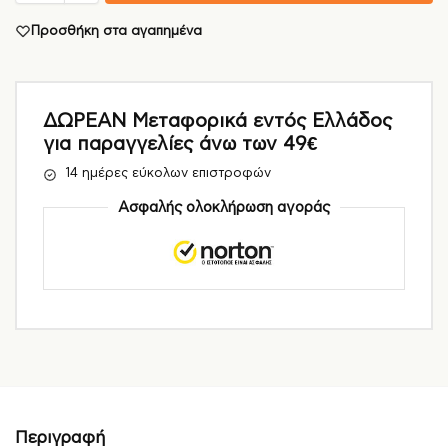
Προσθήκη στα αγαπημένα
ΔΩΡΕΑΝ Μεταφορικά εντός Ελλάδος
για παραγγελίες άνω των 49€
14 ημέρες εύκολων επιστροφών
Ασφαλής ολοκλήρωση αγοράς
Περιγραφή