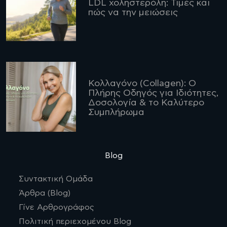
LDL χοληστερόλη: Τιμές και
πώς να την μειώσεις
Κολλαγόνο (Collagen): Ο
Πλήρης Οδηγός για Ιδιότητες,
Δοσολογία & το Καλύτερο
Συμπλήρωμα
Blog
Συντακτική Ομάδα
Άρθρα (Blog)
Γίνε Αρθρογράφος
Πολιτική περιεχομένου Blog