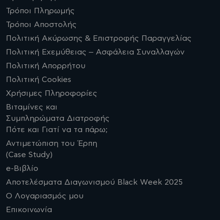
Τρόποι Πληρωμής
Τρόποι Αποστολής
Πολιτική Ακύρωσης & Επιστροφής Παραγγελίας
Πολιτική Εχεμύθειας – Ασφάλεια Συναλλαγών
Πολιτική Απορρήτου
Πολιτική Cookies
Χρήσιμες Πληροφορίες
Βιταμίνες και
Συμπληρώματα Διατροφής
Πότε και Γιατί να τα πάρω;
Αντιμετώπιση του Έρπη
(Case Study)
e-Βιβλίο
Αποτελέσματα Διαγωνισμού Black Week 2025
Ο Λογαριασμός μου
Επικοινωνία