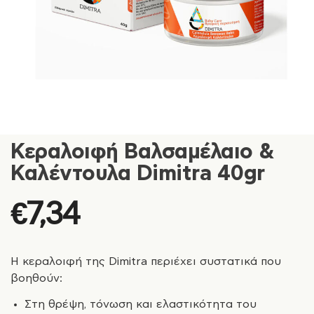
Κεραλοιφή Βαλσαμέλαιο &
Καλέντουλα Dimitra 40gr
€
7,34
Η κεραλοιφή της Dimitra περιέχει συστατικά που
βοηθούν:
Στη θρέψη, τόνωση και ελαστικότητα του