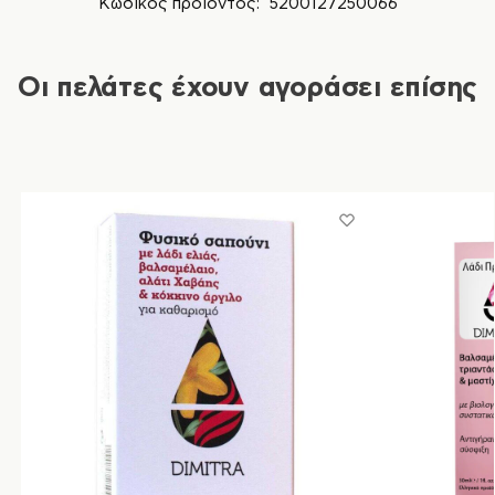
Κωδικός προϊόντος:
5200127250066
Οι πελάτες έχουν αγοράσει επίσης