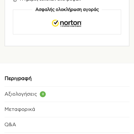
Ασφαλής ολοκλήρωση αγοράς
Περιγραφή
Αξιολογήσεις
0
Μεταφορικά
Q&A