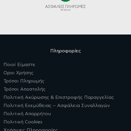
ΑΣΦΑΛΕΙΣ ΠΛΗΡΩΜΕΣ
3D Secure
Πληροφορίες
Ποιοί Είμαστε
Οροι Χρήσης
Τρόποι Πληρωμής
Τρόποι Αποστολής
Πολιτική Ακύρωσης & Επιστροφής Παραγγελίας
Πολιτική Εχεμύθειας – Ασφάλεια Συναλλαγών
Πολιτική Απορρήτου
Πολιτική Cookies
Χρήσιμες Πληροφορίες