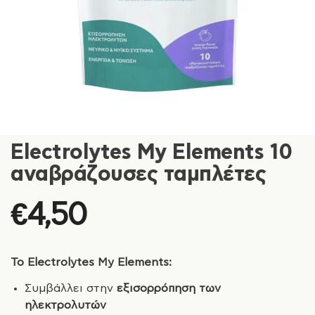
Electrolytes My Elements 10
αναβράζουσες ταμπλέτες
€
4,50
Το Electrolytes My Elements:
Συμβάλλει στην
εξισορρόπηση των
ηλεκτρολυτών