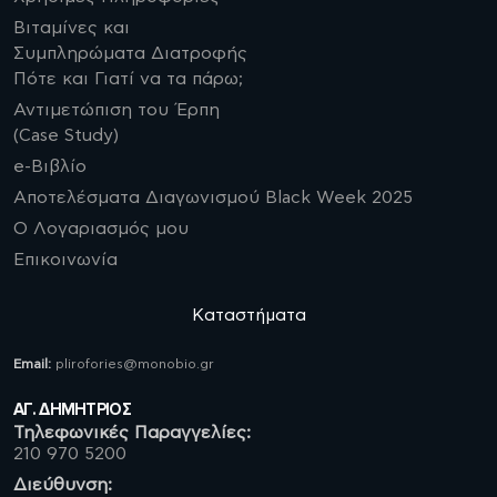
Βιταμίνες και
Συμπληρώματα Διατροφής
Πότε και Γιατί να τα πάρω;
Αντιμετώπιση του Έρπη
(Case Study)
e-Βιβλίο
Αποτελέσματα Διαγωνισμού Black Week 2025
Ο Λογαριασμός μου
Επικοινωνία
Καταστήματα
Email:
plirofories@monobio.gr
ΑΓ. ΔΗΜΗΤΡΙΟΣ
Τηλεφωνικές Παραγγελίες:
210 970 5200
Διεύθυνση: