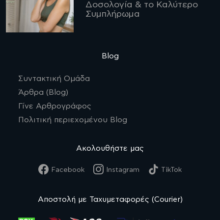
Δοσολογία & το Καλύτερο
Συμπλήρωμα
Blog
Συντακτική Ομάδα
Άρθρα (Blog)
Γίνε Αρθρογράφος
Πολιτική περιεχομένου Blog
Ακολουθήστε μας
Facebook
Instagram
TikTok
Αποστολή με Ταχυμεταφορές (Courier)