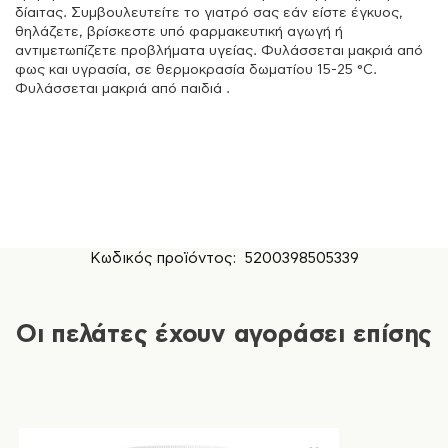
δίαιτας. Συμβουλευτείτε το γιατρό σας εάν είστε έγκυος,
θηλάζετε, βρίσκεστε υπό φαρμακευτική αγωγή ή
αντιμετωπίζετε προβλήματα υγείας. Φυλάσσεται μακριά από
φως και υγρασία, σε θερμοκρασία δωματίου 15-25 °C.
Φυλάσσεται μακριά από παιδιά .
Κωδικός προϊόντος:
5200398505339
Οι πελάτες έχουν αγοράσει επίσης