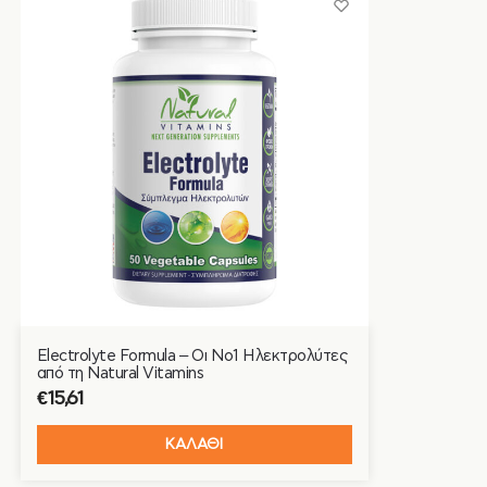
Electrolyte Formula – Οι Νο1 Ηλεκτρολύτες
από τη Natural Vitamins
€
15,61
ΚΑΛΑΘΙ