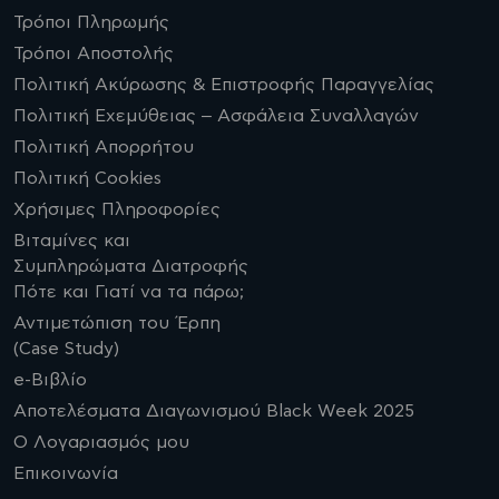
Τρόποι Πληρωμής
Τρόποι Αποστολής
Πολιτική Ακύρωσης & Επιστροφής Παραγγελίας
Πολιτική Εχεμύθειας – Ασφάλεια Συναλλαγών
Πολιτική Απορρήτου
Πολιτική Cookies
Χρήσιμες Πληροφορίες
Βιταμίνες και
Συμπληρώματα Διατροφής
Πότε και Γιατί να τα πάρω;
Αντιμετώπιση του Έρπη
(Case Study)
e-Βιβλίο
Αποτελέσματα Διαγωνισμού Black Week 2025
Ο Λογαριασμός μου
Επικοινωνία