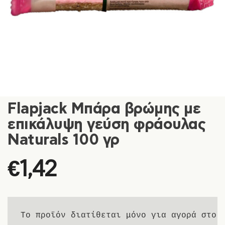
Flapjack Mπάρα βρώμης με
επικάλυψη γεύση φράουλας
Naturals 100 γρ
€
1,42
Το προϊόν διατίθεται μόνο για αγορά στο 