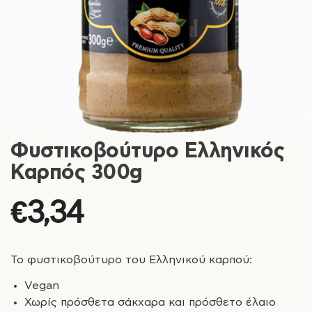
Φυστικοβούτυρο Ελληνικός
Καρπός 300g
€
3,34
Το φυστικοβούτυρο του Ελληνικού καρπού:
Vegan
Χωρίς πρόσθετα σάκχαρα και πρόσθετο έλαιο