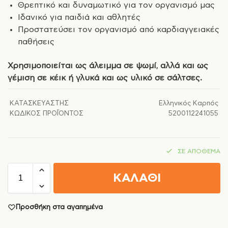
Θρεπτικό και δυναμωτικό για τον οργανισμό μας
Ιδανικό για παιδιά και αθλητές
Προστατεύσει τον οργανισμό από καρδιαγγειακές
παθήσεις
Χρησιμοποιείται ως άλειμμα σε ψωμί, αλλά και ως
γέμιση σε κέικ ή γλυκά και ως υλικό σε σάλτσες.
ΚΑΤΑΣΚΕΥΑΣΤΉΣ
Ελληνικός Καρπός
ΚΩΔΙΚΌΣ ΠΡΟΪΌΝΤΟΣ
5200112241055
ΣΕ ΑΠΌΘΕΜΑ
ΚΑΛΑΘΙ
Προσθήκη στα αγαπημένα