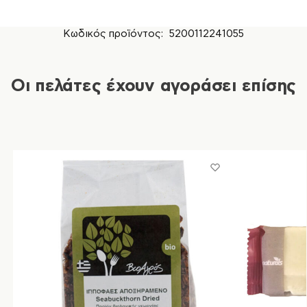
Κωδικός προϊόντος:
5200112241055
Οι πελάτες έχουν αγοράσει επίσης