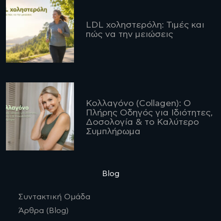
LDL χοληστερόλη: Τιμές και
πώς να την μειώσεις
Κολλαγόνο (Collagen): Ο
Πλήρης Οδηγός για Ιδιότητες,
Δοσολογία & το Καλύτερο
Συμπλήρωμα
Blog
Συντακτική Ομάδα
Άρθρα (Blog)