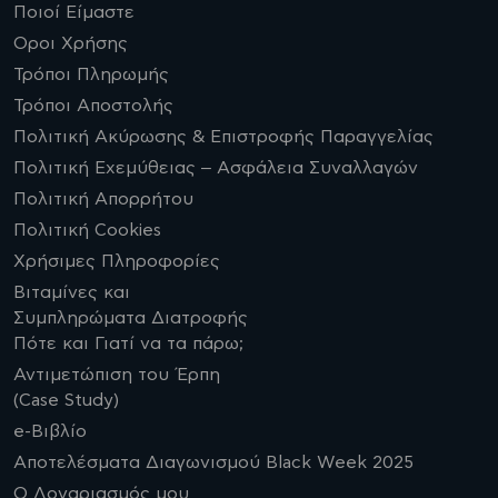
Ποιοί Είμαστε
Οροι Χρήσης
Τρόποι Πληρωμής
Τρόποι Αποστολής
Πολιτική Ακύρωσης & Επιστροφής Παραγγελίας
Πολιτική Εχεμύθειας – Ασφάλεια Συναλλαγών
Πολιτική Απορρήτου
Πολιτική Cookies
Χρήσιμες Πληροφορίες
Βιταμίνες και
Συμπληρώματα Διατροφής
Πότε και Γιατί να τα πάρω;
Αντιμετώπιση του Έρπη
(Case Study)
e-Βιβλίο
Αποτελέσματα Διαγωνισμού Black Week 2025
Ο Λογαριασμός μου