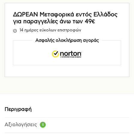
ΔΩΡΕΑΝ Μεταφορικά εντός Ελλάδος
για παραγγελίες άνω των 49€
14 ημέρες εύκολων επιστροφών
Ασφαλής ολοκλήρωση αγοράς
Περιγραφή
Αξιολογήσεις
0