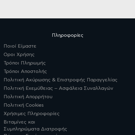
Πληροφορίες
Ποιοί Είμαστε
Οροι Χρήσης
Τρόποι Πληρωμής
Τρόποι Αποστολής
Πολιτική Ακύρωσης & Επιστροφής Παραγγελίας
Πολιτική Εχεμύθειας – Ασφάλεια Συναλλαγών
Πολιτική Απορρήτου
Πολιτική Cookies
Χρήσιμες Πληροφορίες
Βιταμίνες και
Συμπληρώματα Διατροφής