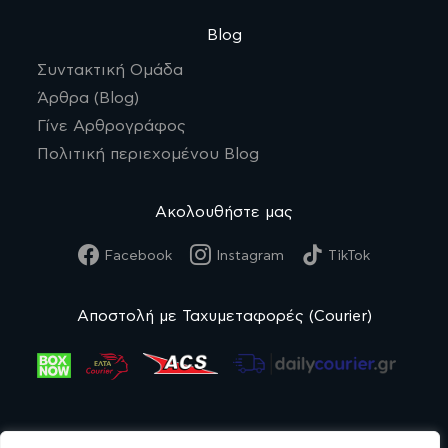
Blog
Συντακτική Ομάδα
Άρθρα (Blog)
Γίνε Αρθρογράφος
Πολιτική περιεχομένου Blog
Ακολουθήστε μας
Facebook
Instagram
TikTok
Αποστολή με Ταχυμεταφορές (Courier)