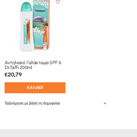
Αντηλιακό Γαλάκτωμα SPF 6
Dr.Taffi 200ml
€
20,79
ΚΑΛΑΘΙ