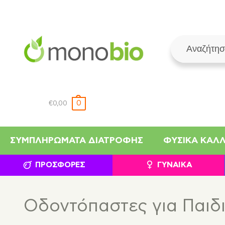
0
€
0,00
ΣΥΜΠΛΗΡΏΜΑΤΑ ΔΙΑΤΡΟΦΉΣ
ΦΥΣΙΚΆ ΚΑΛ
ΠΡΟΣΦΟΡΈΣ
ΓΥΝΑΊΚΑ
Οδοντόπαστες για Παιδι