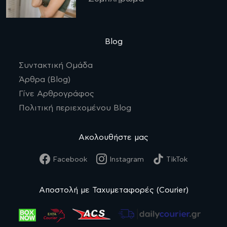
Blog
Συντακτική Ομάδα
Άρθρα (Blog)
Γίνε Αρθρογράφος
Πολιτική περιεχομένου Blog
Ακολουθήστε μας
Facebook
Instagram
TikTok
Αποστολή με Ταχυμεταφορές (Courier)