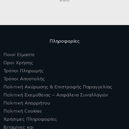
3D Secure
Πληροφορίες
Ποιοί Είμαστε
Οροι Χρήσης
Τρόποι Πληρωμής
Τρόποι Αποστολής
Πολιτική Ακύρωσης & Επιστροφής Παραγγελίας
Πολιτική Εχεμύθειας – Ασφάλεια Συναλλαγών
Πολιτική Απορρήτου
Πολιτική Cookies
Χρήσιμες Πληροφορίες
Βιταμίνες και