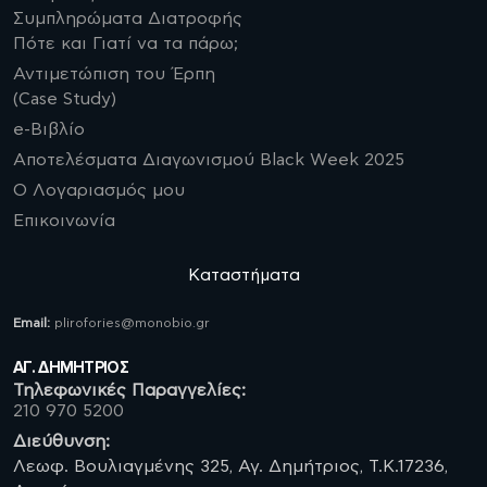
Συμπληρώματα Διατροφής
Πότε και Γιατί να τα πάρω;
Αντιμετώπιση του Έρπη
(Case Study)
e-Βιβλίο
Αποτελέσματα Διαγωνισμού Black Week 2025
Ο Λογαριασμός μου
Επικοινωνία
Καταστήματα
Email:
plirofories@monobio.gr
ΑΓ. ΔΗΜΗΤΡΙΟΣ
Τηλεφωνικές Παραγγελίες:
210 970 5200
Διεύθυνση:
Λεωφ. Βουλιαγμένης 325, Αγ. Δημήτριος, Τ.Κ.17236,