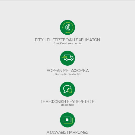
ΕΓΓΥΗΣΗ ΕΠΙΣΤΡΟΦΗΣ ΧΡΗΜΑΤΩΝ
Εντός 10 εργάσιμων ημερών
ΔΩΡΕΑΝ ΜΕΤΑΦΟΡΙΚΑ
Παραγγελίες Άνω Των €49
ΤΗΛΕΦΩΝΙΚΗ ΕΞΥΠΗΡΕΤΗΣΗ
210-970-5200
ΑΣΦΑΛΕΙΣ ΠΛΗΡΩΜΕΣ