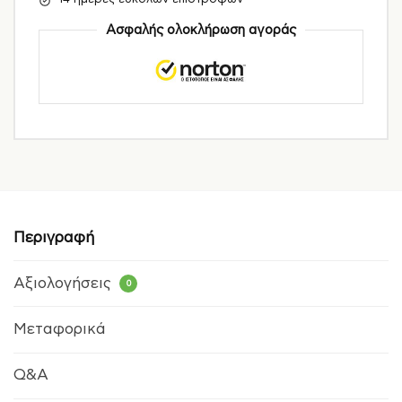
Ασφαλής ολοκλήρωση αγοράς
Περιγραφή
Αξιολογήσεις
0
Μεταφορικά
Q&A