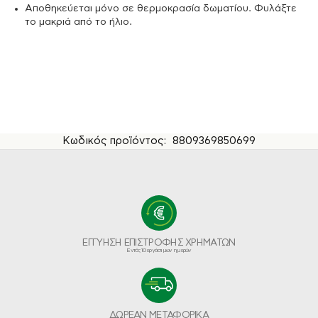
Αποθηκεύεται μόνο σε θερμοκρασία δωματίου. Φυλάξτε
το μακριά από το ήλιο.
Κωδικός προϊόντος:
8809369850699
ΕΓΓΥΗΣΗ ΕΠΙΣΤΡΟΦΗΣ ΧΡΗΜΑΤΩΝ
Εντός 10 εργάσιμων ημερών
ΔΩΡΕΑΝ ΜΕΤΑΦΟΡΙΚΑ