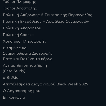
Τρόποι Πληρωμής
Τρόποι Αποστολής
Πολιτική Ακύρωσης & Επιστροφής Παραγγελίας
Πολιτική Εχεμύθειας – Ασφάλεια Συναλλαγών
Πολιτική Απορρήτου
Πολιτική Cookies
Χρήσιμες Πληροφορίες
Βιταμίνες και
Συμπληρώματα Διατροφής
Πότε και Γιατί να τα πάρω;
Αντιμετώπιση του Έρπη
(Case Study)
e-Βιβλίο
Αποτελέσματα Διαγωνισμού Black Week 2025
Ο Λογαριασμός μου
Επικοινωνία