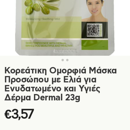
Κορεάτικη Ομορφιά Μάσκα
Προσώπου με Ελιά για
Ενυδατωμένο και Υγιές
Δέρμα Dermal 23g
€
3,57