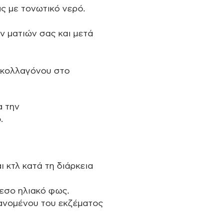
 με τονωτικό νερό.
 ματιών σας και μετά
 κολλαγόνου στο
α την
.
 κτλ κατά τη διάρκεια
εσο ηλιακό φως.
ανομένου του εκζέματος