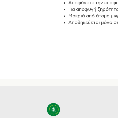
Αποφύγετε την επαφή μ
Για αποφυγή ξηρότητα
Μακριά από άτομα μικρ
Αποθηκεύεται μόνο σε