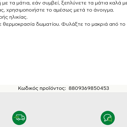
ε τα μάτια, εάν συμβεί, ξεπλύνετε τα μάτια καλά μ
ς, χρησιμοποιήστε το αμέσως μετά το άνοιγμα.
ής ηλικίας.
 θερμοκρασία δωματίου. Φυλάξτε το μακριά από το 
Κωδικός προϊόντος:
8809369850453