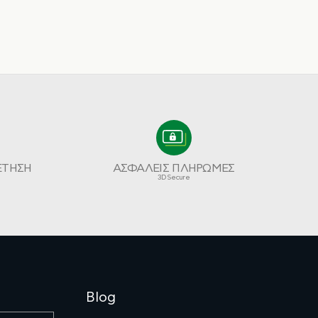
ΕΤΗΣΗ
ΑΣΦΑΛΕΙΣ ΠΛΗΡΩΜΕΣ
3D Secure
Blog