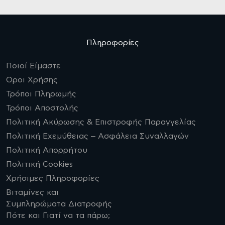
Πληροφορίες
Ποιοί Είμαστε
Οροι Χρήσης
Τρόποι Πληρωμής
Τρόποι Αποστολής
Πολιτική Ακύρωσης & Επιστροφής Παραγγελίας
Πολιτική Εχεμύθειας – Ασφάλεια Συναλλαγών
Πολιτική Απορρήτου
Πολιτική Cookies
Χρήσιμες Πληροφορίες
Βιταμίνες και
Συμπληρώματα Διατροφής
Πότε και Γιατί να τα πάρω;