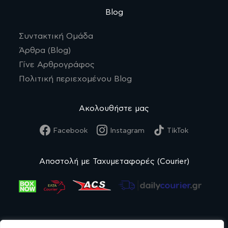
Blog
Συντακτική Ομάδα
Άρθρα (Blog)
Γίνε Αρθρογράφος
Πολιτική περιεχομένου Blog
Ακολουθήστε μας
Facebook
Instagram
TikTok
Αποστολή με Ταχυμεταφορές (Courier)