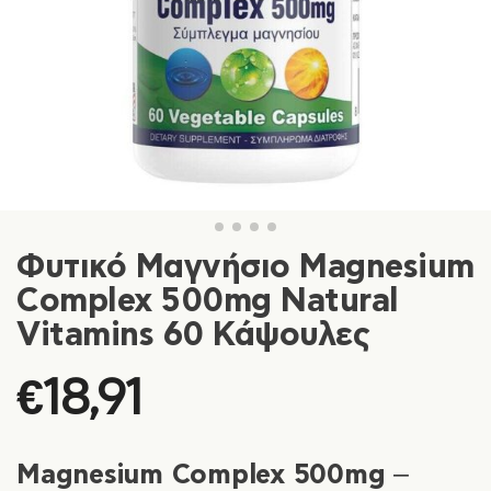
Φυτικό Μαγνήσιο Magnesium
Complex 500mg Natural
Vitamins 60 Κάψουλες
€
18,91
Magnesium Complex 500mg –