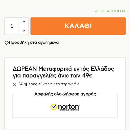
ΣΕ ΑΠΌΘΕΜΑ
ΚΑΛΑΘΙ
Προσθήκη στα αγαπημένα
ΔΩΡΕΑΝ Μεταφορικά εντός Ελλάδος
για παραγγελίες άνω των 49€
14 ημέρες εύκολων επιστροφών
Ασφαλής ολοκλήρωση αγοράς