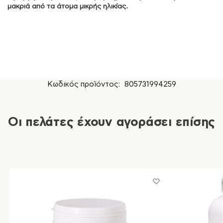
μακριά από τα άτομα μικρής ηλικίας.
Κωδικός προϊόντος:
805731994259
Οι πελάτες έχουν αγοράσει επίσης