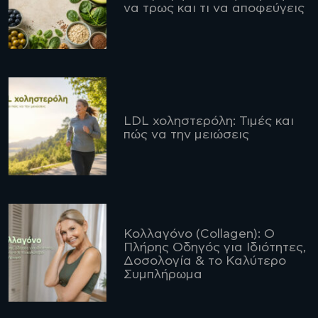
να τρως και τι να αποφεύγεις
LDL χοληστερόλη: Τιμές και
πώς να την μειώσεις
Κολλαγόνο (Collagen): Ο
Πλήρης Οδηγός για Ιδιότητες,
Δοσολογία & το Καλύτερο
Συμπλήρωμα