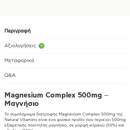
Περιγραφή
Αξιολογήσεις
0
Μεταφορικά
Q&A
Magnesium Complex 500mg –
Μαγνήσιο
Το συμπλήρωμα διατροφής Magnesium Complex 500mg της
Natural Vitamins είναι ένα φυσικό προϊόν που περιέχει 500mg
εξαιρετικής ποιότητας μαγνήσιο, σε μορφή κιτρικού (50%) και