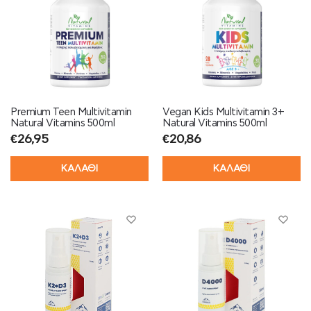
Premium Teen Multivitamin
Vegan Kids Multivitamin 3+
Natural Vitamins 500ml
Natural Vitamins 500ml
€
26,95
€
20,86
ΚΑΛΑΘΙ
ΚΑΛΑΘΙ