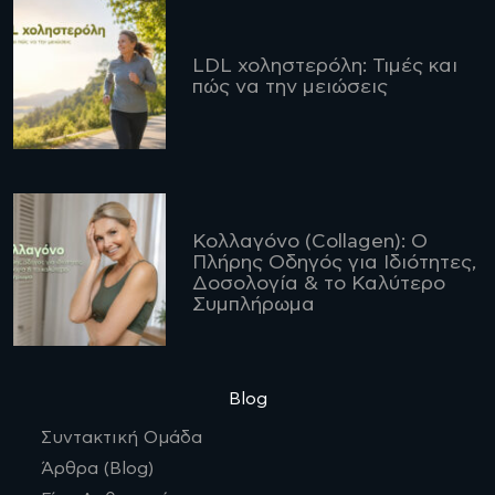
LDL χοληστερόλη: Τιμές και
πώς να την μειώσεις
Κολλαγόνο (Collagen): Ο
Πλήρης Οδηγός για Ιδιότητες,
Δοσολογία & το Καλύτερο
Συμπλήρωμα
Blog
Συντακτική Ομάδα
Άρθρα (Blog)