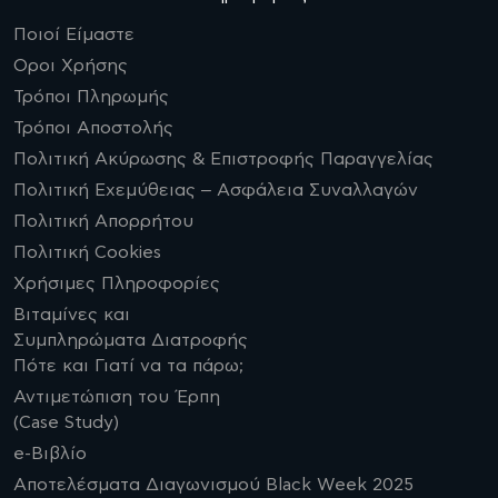
Ποιοί Είμαστε
Οροι Χρήσης
Τρόποι Πληρωμής
Τρόποι Αποστολής
Πολιτική Ακύρωσης & Επιστροφής Παραγγελίας
Πολιτική Εχεμύθειας – Ασφάλεια Συναλλαγών
Πολιτική Απορρήτου
Πολιτική Cookies
Χρήσιμες Πληροφορίες
Βιταμίνες και
Συμπληρώματα Διατροφής
Πότε και Γιατί να τα πάρω;
Αντιμετώπιση του Έρπη
(Case Study)
e-Βιβλίο
Αποτελέσματα Διαγωνισμού Black Week 2025