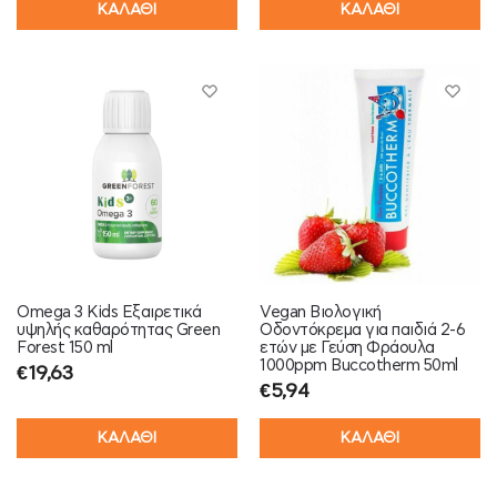
ΚΑΛΑΘΙ
ΚΑΛΑΘΙ
Omega 3 Kids Εξαιρετικά
Vegan Βιολογική
υψηλής καθαρότητας Green
Οδοντόκρεμα για παιδιά 2-6
Forest 150 ml
ετών με Γεύση Φράουλα
1000ppm Buccotherm 50ml
€
19,63
€
5,94
ΚΑΛΑΘΙ
ΚΑΛΑΘΙ