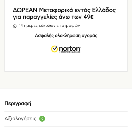
ΔΩΡΕΑΝ Μεταφορικά εντός Ελλάδος
για παραγγελίες άνω των 49€
14 ημέρες εύκολων επιστροφών
Ασφαλής ολοκλήρωση αγοράς
Περιγραφή
Αξιολογήσεις
0