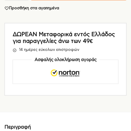
Προσθήκη στα αγαπημένα
ΔΩΡΕΑΝ Μεταφορικά εντός Ελλάδος
για παραγγελίες άνω των 49€
14 ημέρες εύκολων επιστροφών
Ασφαλής ολοκλήρωση αγοράς
Περιγραφή