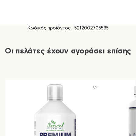
Κωδικός προϊόντος:
5212002705585
Οι πελάτες έχουν αγοράσει επίσης