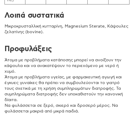
Λοιπά συστατικά
Μικροκρυσταλλική κυτταρίνη, Magnesium Sterate, Κάψουλες
ζελατίνης (bovine).
Προφυλάξεις
Άτομα με προβλήματα κατάποσης μπορεί να ανοίξουν την
κάψουλα και να ανακατέψουν το περιεχόμενο με νερό ή
χυμό.
Άτομα με προβλήματα υγείας, με φαρμακευτική αγωγή και
έγκυες γυναίκες θα πρέπει να συμβουλεύονται το γιατρό
τους σχετικά με τη χρήση συμπληρωμάτων διατροφής. Τα
συμπληρώματα διατροφής δεν υποκαθιστούν την κανονική
δίαιτα.
Να φυλάσσεται σε ξερό, σκιερό και δροσερό μέρος. Να
φυλάσσεται μακριά από μικρά παιδιά.