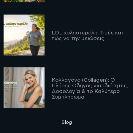
LDL χοληστερόλη: Τιμές και
πώς να την μειώσεις
Κολλαγόνο (Collagen): Ο
Πλήρης Οδηγός για Ιδιότητες,
Δοσολογία & το Καλύτερο
Συμπλήρωμα
Blog