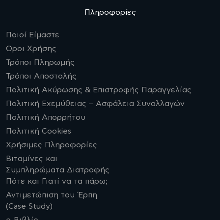
Πληροφορίες
Ποιοί Είμαστε
Οροι Χρήσης
Τρόποι Πληρωμής
Τρόποι Αποστολής
Πολιτική Ακύρωσης & Επιστροφής Παραγγελίας
Πολιτική Εχεμύθειας – Ασφάλεια Συναλλαγών
Πολιτική Απορρήτου
Πολιτική Cookies
Χρήσιμες Πληροφορίες
Βιταμίνες και
Συμπληρώματα Διατροφής
Πότε και Γιατί να τα πάρω;
Αντιμετώπιση του Έρπη
(Case Study)