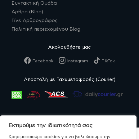
Συντακτική Ομάδα
Άρθρα (Blog)
Γίνε Αρθρογράφος
Πολιτική περιεχομένου Blog
Ακολουθήστε μας
Facebook
Instagram
TikTok
Αποστολή με Ταχυμεταφορές (Courier)
Εκτιμούμε την ιδιωτικότητά σας
Χρησιμοποιούμε cookies για να βελτιώσουμε την