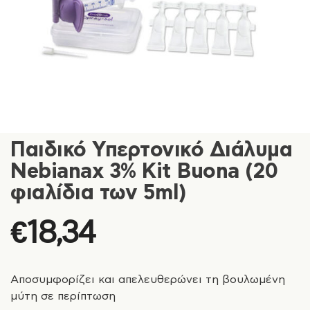
Παιδικό Υπερτονικό Διάλυμα
Nebianax 3% Kit Buona (20
φιαλίδια των 5ml)
€
18,34
Αποσυμφορίζει και απελευθερώνει τη βουλωμένη
μύτη σε περίπτωση