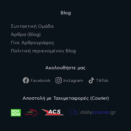
Blog
Συντακτική Ομάδα
Άρθρα (Blog)
Γίνε Αρθρογράφος
Πολιτική περιεχομένου Blog
Ακολουθήστε μας
Facebook
Instagram
TikTok
Αποστολή με Ταχυμεταφορές (Courier)