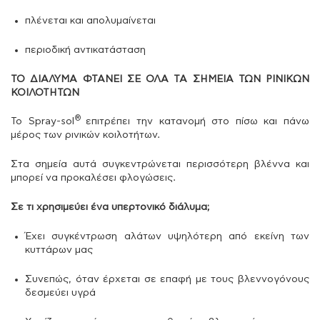
πλένεται και απολυμαίνεται
περιοδική αντικατάσταση
ΤΟ ΔΙΑΛΥΜΑ ΦΤΑΝΕΙ ΣΕ ΟΛΑ ΤΑ ΣΗΜΕΙΑ ΤΩΝ ΡΙΝΙΚΩΝ
ΚΟΙΛΟΤΗΤΩΝ
®
Το Spray-sol
επιτρέπει την κατανομή στο πίσω και πάνω
μέρος των ρινικών κοιλοτήτων.
Στα σημεία αυτά συγκεντρώνεται περισσότερη βλέννα και
μπορεί να προκαλέσει φλογώσεις.
Σε τι χρησιμεύει ένα υπερτονικό διάλυμα;
Έχει συγκέντρωση αλάτων υψηλότερη από εκείνη των
κυττάρων μας
Συνεπώς, όταν έρχεται σε επαφή με τους βλεννογόνους
δεσμεύει υγρά