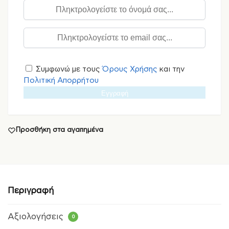
Συμφωνώ με τους
Όρους Χρήσης
και την
Πολιτική Απορρήτου
Εγγραφή
Προσθήκη στα αγαπημένα
Περιγραφή
Αξιολογήσεις
0