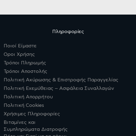
Πληροφορίες
Ποιοί Είμαστε
Οροι Χρήσης
Τρόποι Πληρωμής
Τρόποι Αποστολής
Πολιτική Ακύρωσης & Επιστροφής Παραγγελίας
Πολιτική Εχεμύθειας – Ασφάλεια Συναλλαγών
Πολιτική Απορρήτου
Πολιτική Cookies
Χρήσιμες Πληροφορίες
Βιταμίνες και
Συμπληρώματα Διατροφής