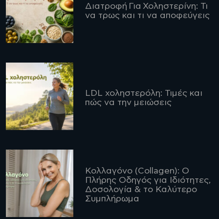
Διατροφή Για Χοληστερίνη: Τι
να τρως και τι να αποφεύγεις
LDL χοληστερόλη: Τιμές και
πώς να την μειώσεις
Κολλαγόνο (Collagen): Ο
Πλήρης Οδηγός για Ιδιότητες,
Δοσολογία & το Καλύτερο
Συμπλήρωμα