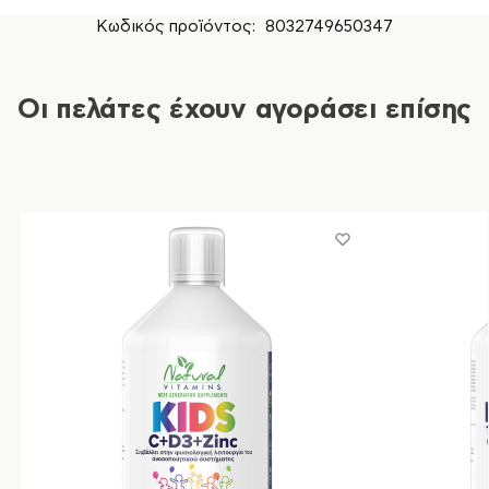
Κωδικός προϊόντος:
8032749650347
Οι πελάτες έχουν αγοράσει επίσης