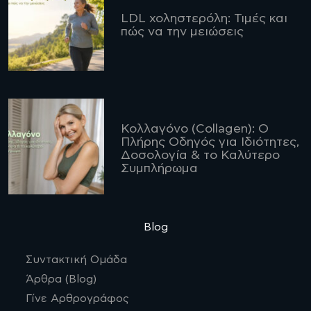
LDL χοληστερόλη: Τιμές και
πώς να την μειώσεις
Κολλαγόνο (Collagen): Ο
Πλήρης Οδηγός για Ιδιότητες,
Δοσολογία & το Καλύτερο
Συμπλήρωμα
Blog
Συντακτική Ομάδα
Άρθρα (Blog)
Γίνε Αρθρογράφος