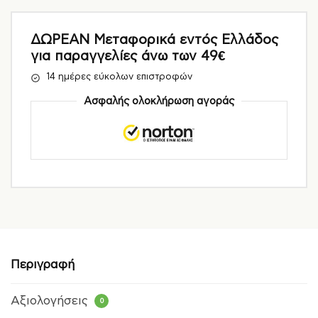
ΔΩΡΕΑΝ Μεταφορικά εντός Ελλάδος
για παραγγελίες άνω των 49€
14 ημέρες εύκολων επιστροφών
Ασφαλής ολοκλήρωση αγοράς
Περιγραφή
Αξιολογήσεις
0