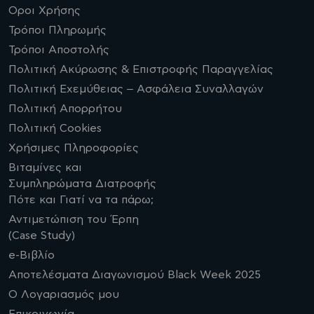
Οροι Χρήσης
Τρόποι Πληρωμής
Τρόποι Αποστολής
Πολιτική Ακύρωσης & Επιστροφής Παραγγελίας
Πολιτική Εχεμύθειας – Ασφάλεια Συναλλαγών
Πολιτική Απορρήτου
Πολιτική Cookies
Χρήσιμες Πληροφορίες
Βιταμίνες και
Συμπληρώματα Διατροφής
Πότε και Γιατί να τα πάρω;
Αντιμετώπιση του Έρπη
(Case Study)
e-Βιβλίο
Αποτελέσματα Διαγωνισμού Black Week 2025
Ο Λογαριασμός μου
Επικοινωνία