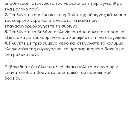
αποθήκευση, στεγνώστε τον νεφελοποιητή Spray-sol® με
ένα μαλακό πανί.
2.
Ξεπλύνετε το σώμα και το έμβολο της σύριγγας κάτω από
τρεχούμενο νερό και στεγνώστε τα καλά πριν
επανασυναρμολογήσετε τη σύριγγα.
3.
Ξεπλύνετε τη βελόνα σωληνίσκο τόσο εσωτερικά όσο και
εξωτερικά με τρεχούμενο νερό και αφήστε τη να στεγνώσει.
4.
Πλύνετε με τρεχούμενο νερό και στεγνώστε το κάλυμμα
ελεφαντάκι της σύριγγας και το προσαρμοσμένο δοχείο με
ένα μαλακό πανί.
Βεβαιωθείτε ότι όλα τα υλικά είναι απόλυτα στεγνά πριν
επανατοποθετηθούν στο εσωτερικό του προσωπικού
δοχείου.