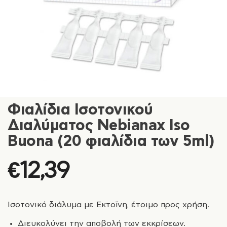
Φιαλίδια Ισοτονικού
Διαλύματος Nebianax Iso
Buona (20 φιαλίδια των 5ml)
€
12,39
Ισοτονικό διάλυμα με Εκτοΐνη, έτοιμο προς χρήση.
Διευκολύνει την αποβολή των εκκρίσεων.