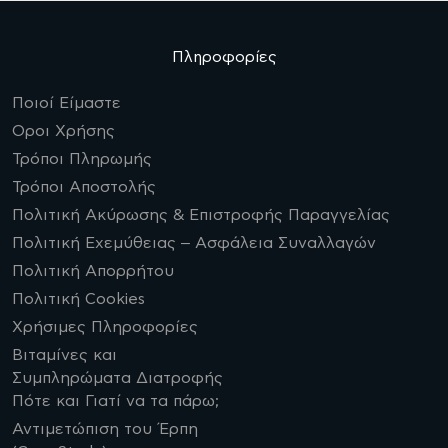
Πληροφορίες
Ποιοί Είμαστε
Οροι Χρήσης
Τρόποι Πληρωμής
Τρόποι Αποστολής
Πολιτική Ακύρωσης & Επιστροφής Παραγγελίας
Πολιτική Εχεμύθειας – Ασφάλεια Συναλλαγών
Πολιτική Απορρήτου
Πολιτική Cookies
Χρήσιμες Πληροφορίες
Βιταμίνες και
Συμπληρώματα Διατροφής
Πότε και Γιατί να τα πάρω;
Αντιμετώπιση του Έρπη