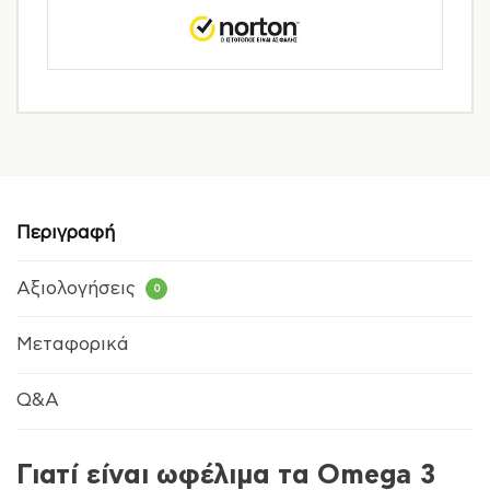
Περιγραφή
Αξιολογήσεις
0
Μεταφορικά
Q&A
Γιατί είναι ωφέλιμα τα Omega 3