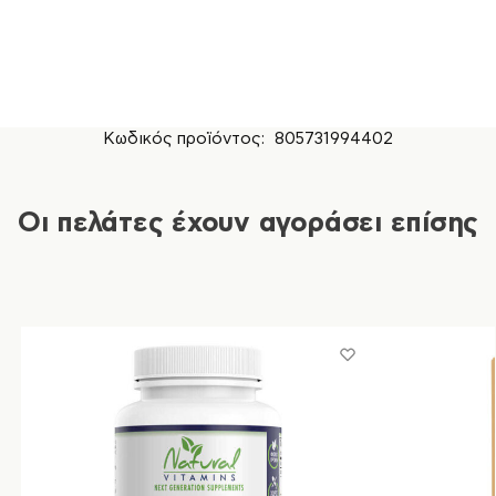
Κωδικός προϊόντος:
805731994402
Οι πελάτες έχουν αγοράσει επίσης