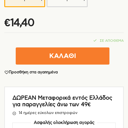
€
14,40
ΣΕ ΑΠΌΘΕΜΑ
ΚΑΛΑΘΙ
Προσθήκη στα αγαπημένα
ΔΩΡΕΑΝ Μεταφορικά εντός Ελλάδος
για παραγγελίες άνω των 49€
14 ημέρες εύκολων επιστροφών
Ασφαλής ολοκλήρωση αγοράς