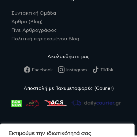
Συντακτική Ομάδα
Άρθρα (Blog)
Γίνε Αρθρογράφος
Πολιτική περιεχομένου Blog
Ακολουθήστε μας
Facebook
Instagram
TikTok
Αποστολή με Ταχυμεταφορές (Courier)
Εκτιμούμε την ιδιωτικότητά σας